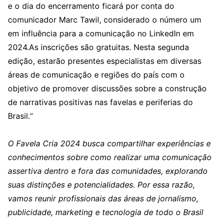
e o dia do encerramento ficará por conta do
comunicador Marc Tawil, considerado o número um
em influência para a comunicação no LinkedIn em
2024.As inscrições são gratuitas. Nesta segunda
edição, estarão presentes especialistas em diversas
áreas de comunicação e regiões do país com o
objetivo de promover discussões sobre a construção
de narrativas positivas nas favelas e periferias do
Brasil.“
O Favela Cria 2024 busca compartilhar experiências e
conhecimentos sobre como realizar uma comunicação
assertiva dentro e fora das comunidades, explorando
suas distinções e potencialidades. Por essa razão,
vamos reunir profissionais das áreas de jornalismo,
publicidade, marketing e tecnologia de todo o Brasil