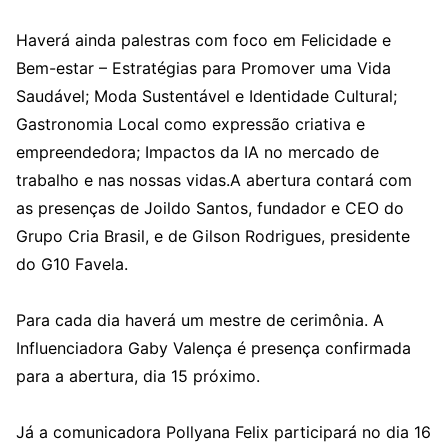
Haverá ainda palestras com foco em Felicidade e
Bem-estar – Estratégias para Promover uma Vida
Saudável; Moda Sustentável e Identidade Cultural;
Gastronomia Local como expressão criativa e
empreendedora; Impactos da IA no mercado de
trabalho e nas nossas vidas.A abertura contará com
as presenças de Joildo Santos, fundador e CEO do
Grupo Cria Brasil, e de Gilson Rodrigues, presidente
do G10 Favela.
Para cada dia haverá um mestre de cerimônia. A
Influenciadora Gaby Valença é presença confirmada
para a abertura, dia 15 próximo.
Já a comunicadora Pollyana Felix participará no dia 16