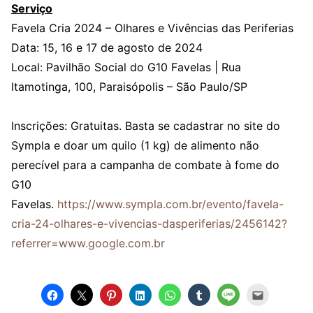
Serviço
Favela Cria 2024 – Olhares e Vivências das Periferias
Data: 15, 16 e 17 de agosto de 2024
Local: Pavilhão Social do G10 Favelas | Rua
Itamotinga, 100, Paraisópolis – São Paulo/SP
Inscrições: Gratuitas. Basta se cadastrar no site do
Sympla e doar um quilo (1 kg) de alimento não
perecível para a campanha de combate à fome do
G10
Favelas.
https://www.sympla.com.br/evento/favela-
cria-24-olhares-e-vivencias-dasperiferias/2456142?
referrer=www.google.com.br