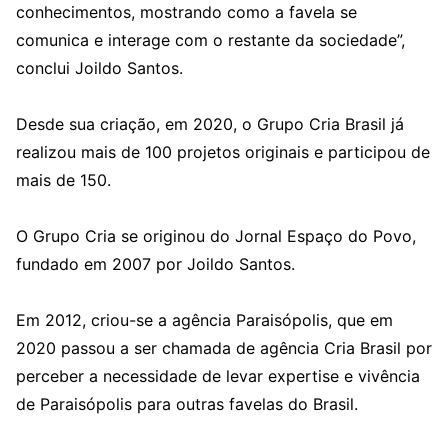
conhecimentos, mostrando como a favela se
comunica e interage com o restante da sociedade”,
conclui Joildo Santos.
Desde sua criação, em 2020, o Grupo Cria Brasil já
realizou mais de 100 projetos originais e participou de
mais de 150.
O Grupo Cria se originou do Jornal Espaço do Povo,
fundado em 2007 por Joildo Santos.
Em 2012, criou-se a agência Paraisópolis, que em
2020 passou a ser chamada de agência Cria Brasil por
perceber a necessidade de levar expertise e vivência
de Paraisópolis para outras favelas do Brasil.