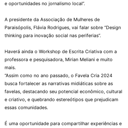
e oportunidades no jornalismo local”.
A presidente da Associação de Mulheres de
Paraisópolis, Flávia Rodrigues, vai falar sobre “Design
thinking para inovação social nas periferias”.
Haverá ainda o Workshop de Escrita Criativa com a
professora e pesquisadora, Mirian Meliani e muito
mais.
“Assim como no ano passado, o Favela Cria 2024
busca fortalecer as narrativas midiáticas sobre as
favelas, destacando seu potencial econômico, cultural
e criativo, e quebrando estereótipos que prejudicam
essas comunidades.
É uma oportunidade para compartilhar experiências e