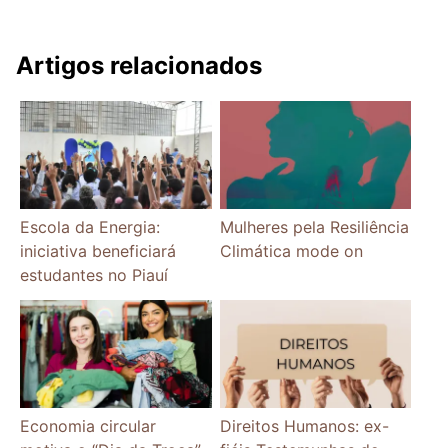
Artigos relacionados
Escola da Energia:
Mulheres pela Resiliência
iniciativa beneficiará
Climática mode on
estudantes no Piauí
Economia circular
Direitos Humanos: ex-