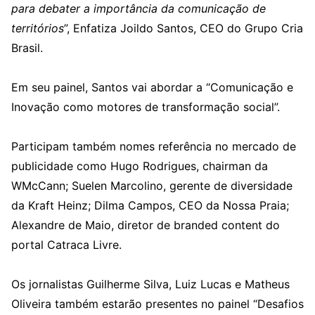
para debater a importância da comunicação de
territórios
”, Enfatiza Joildo Santos, CEO do Grupo Cria
Brasil.
Em seu painel, Santos vai abordar a “Comunicação e
Inovação como motores de transformação social”.
Participam também nomes referência no mercado de
publicidade como Hugo Rodrigues, chairman da
WMcCann; Suelen Marcolino, gerente de diversidade
da Kraft Heinz; Dilma Campos, CEO da Nossa Praia;
Alexandre de Maio, diretor de branded content do
portal Catraca Livre.
Os jornalistas Guilherme Silva, Luiz Lucas e Matheus
Oliveira também estarão presentes no painel “Desafios