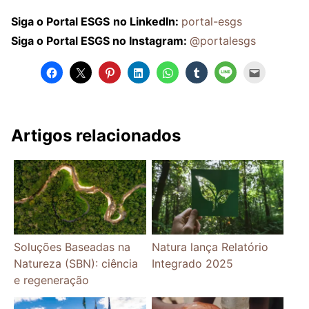
Siga o Portal ESGS
no LinkedIn:
portal-esgs
Siga o Portal ESGS no Instagram:
@portalesgs
Artigos relacionados
Soluções Baseadas na
Natura lança Relatório
Natureza (SBN): ciência
Integrado 2025
e regeneração