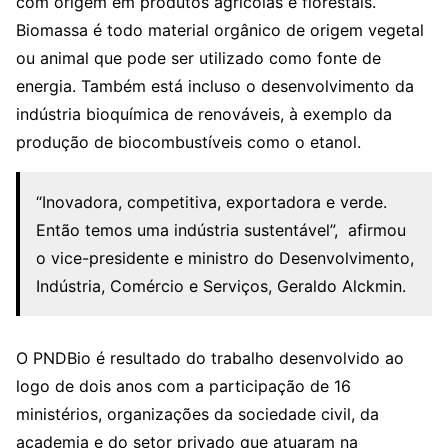
com origem em produtos agrícolas e florestais.
Biomassa é todo material orgânico de origem vegetal
ou animal que pode ser utilizado como fonte de
energia. Também está incluso o desenvolvimento da
indústria bioquímica de renováveis, à exemplo da
produção de biocombustíveis como o etanol.
“Inovadora, competitiva, exportadora e verde.
Então temos uma indústria sustentável”, afirmou
o vice-presidente e ministro do Desenvolvimento,
Indústria, Comércio e Serviços, Geraldo Alckmin.
O PNDBio é resultado do trabalho desenvolvido ao
logo de dois anos com a participação de 16
ministérios, organizações da sociedade civil, da
academia e do setor privado que atuaram na