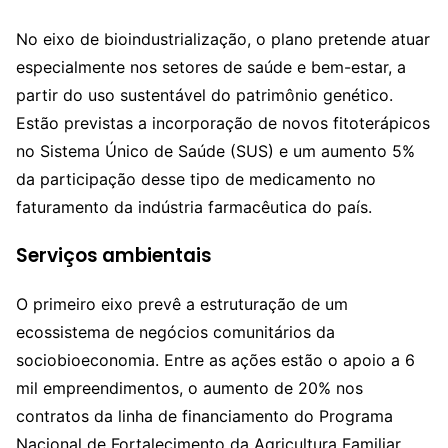
No eixo de bioindustrialização, o plano pretende atuar
especialmente nos setores de saúde e bem-estar, a
partir do uso sustentável do patrimônio genético.
Estão previstas a incorporação de novos fitoterápicos
no Sistema Único de Saúde (SUS) e um aumento 5%
da participação desse tipo de medicamento no
faturamento da indústria farmacêutica do país.
Serviços ambientais
O primeiro eixo prevê a estruturação de um
ecossistema de negócios comunitários da
sociobioeconomia. Entre as ações estão o apoio a 6
mil empreendimentos, o aumento de 20% nos
contratos da linha de financiamento do Programa
Nacional de Fortalecimento da Agricultura Familiar