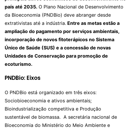
país até 2035.
O Plano Nacional de Desenvolvimento
da Bioeconomia (PNDBio) deve abranger desde
extrativistas até a indústria.
Entre as metas estão a
ampliação do pagamento por serviços ambientais,
incorporação de novos fitoterápicos no Sistema
Único de Saúde (SUS) e a concessão de novas
Unidades de Conservação para promoção de
ecoturismo.
PNDBio: Eixos
O PNDBio está organizado em três eixos:
Sociobioeconomia e ativos ambientais;
Bioindustrialização competitiva e Produção
sustentável de biomassa. A secretária nacional de
Bioeconomia do Ministério do Meio Ambiente e