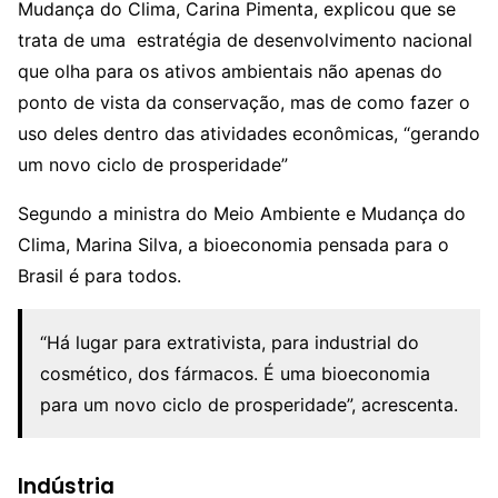
Mudança do Clima, Carina Pimenta, explicou que se
trata de uma estratégia de desenvolvimento nacional
que olha para os ativos ambientais não apenas do
ponto de vista da conservação, mas de como fazer o
uso deles dentro das atividades econômicas, “gerando
um novo ciclo de prosperidade”
Segundo a ministra do Meio Ambiente e Mudança do
Clima, Marina Silva, a bioeconomia pensada para o
Brasil é para todos.
“Há lugar para extrativista, para industrial do
cosmético, dos fármacos. É uma bioeconomia
para um novo ciclo de prosperidade”, acrescenta.
Indústria