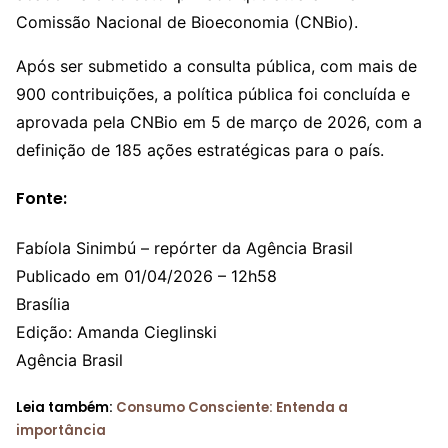
Comissão Nacional de Bioeconomia (CNBio).
Após ser submetido a consulta pública, com mais de
900 contribuições, a política pública foi concluída e
aprovada pela CNBio em 5 de março de 2026, com a
definição de 185 ações estratégicas para o país.
Fonte:
Fabíola Sinimbú – repórter da Agência Brasil
Publicado em 01/04/2026 – 12h58
Brasília
Edição: Amanda Cieglinski
Agência Brasil
Leia também:
Consumo Consciente: Entenda a
importância