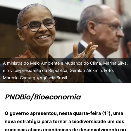
A ministra do Meio Ambiente e Mudança do Clima, Marina Silva,
e o vice-presidente da República, Geraldo Alckmin. Foto:
Marcelo Camargo/Agência Brasil
PNDBio/Bioeconomia
O governo apresentou, nesta quarta-feira (1º), uma
nova estratégia para tornar a biodiversidade um dos
principais ativos econômicos de desenvolvimento no