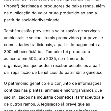
(Pronaf) destinada a produtores de baixa renda, além
da duplicação do valor bruto produzido ao ano a
partir da sociobiodiversidade.
Também estão previstos a valorização de serviços
ambientais e socioculturais promovidos por povos e
comunidades tradicionais, a partir do pagamento a
300 mil beneficiários. Também foi proposto o
aumento em 50%, até 2035, no número de
organizações que podem receber benefícios a partir
da repartição de benefícios do patrimônio genético.
O patrimônio genético é o conjunto de informações
contidas nas plantas, animais e microrganismos que
são utilizados na indústria cosmética, farmacêutica e
de outros ramos. A legislação já prevê que as