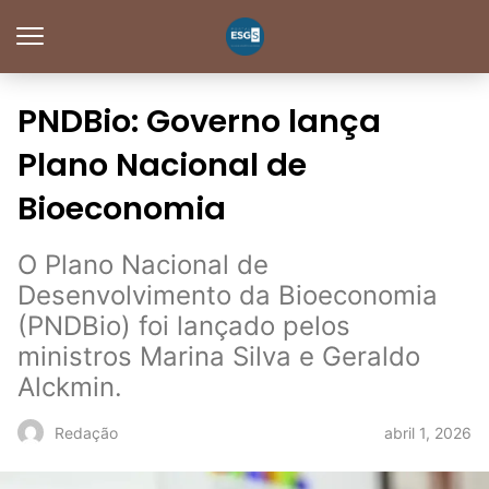
PNDBio: Governo lança
Plano Nacional de
Bioeconomia
O Plano Nacional de
Desenvolvimento da Bioeconomia
(PNDBio) foi lançado pelos
ministros Marina Silva e Geraldo
Alckmin.
abril 1, 2026
Redação