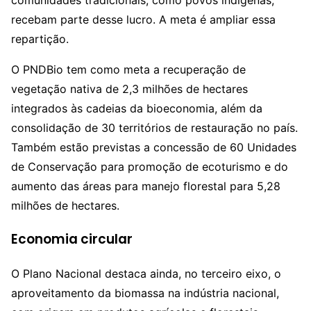
comunidades tradicionais, como povos indígenas,
recebam parte desse lucro. A meta é ampliar essa
repartição.
O PNDBio tem como meta a recuperação de
vegetação nativa de 2,3 milhões de hectares
integrados às cadeias da bioeconomia, além da
consolidação de 30 territórios de restauração no país.
Também estão previstas a concessão de 60 Unidades
de Conservação para promoção de ecoturismo e do
aumento das áreas para manejo florestal para 5,28
milhões de hectares.
Economia circular
O Plano Nacional destaca ainda, no terceiro eixo, o
aproveitamento da biomassa na indústria nacional,