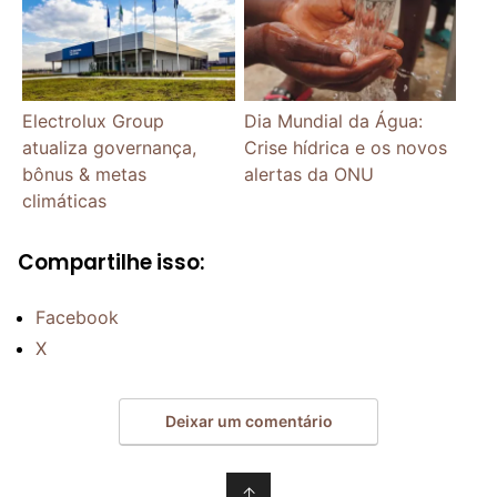
Electrolux Group
Dia Mundial da Água:
atualiza governança,
Crise hídrica e os novos
bônus & metas
alertas da ONU
climáticas
Compartilhe isso:
Facebook
X
Deixar um comentário
↑