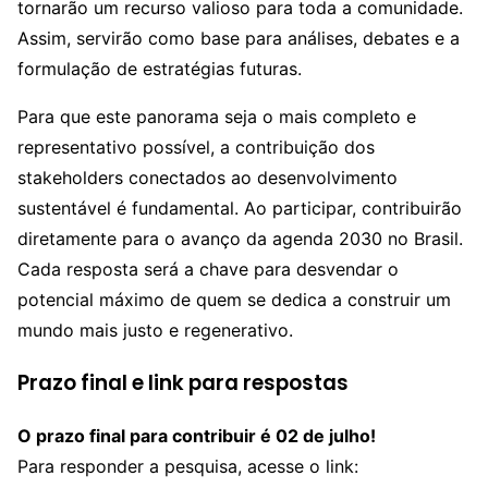
tornarão um recurso valioso para toda a comunidade.
Assim, servirão como base para análises, debates e a
formulação de estratégias futuras.
Para que este panorama seja o mais completo e
representativo possível, a contribuição dos
stakeholders conectados ao desenvolvimento
sustentável é fundamental. Ao participar, contribuirão
diretamente para o avanço da agenda 2030 no Brasil.
Cada resposta será a chave para desvendar o
potencial máximo de quem se dedica a construir um
mundo mais justo e regenerativo.
Prazo final e link para respostas
O prazo final para contribuir é 02 de julho!
Para responder a pesquisa, acesse o link: