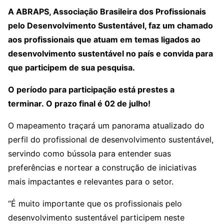
A ABRAPS, Associação Brasileira dos Profissionais
pelo Desenvolvimento Sustentável, faz um chamado
aos profissionais que atuam em temas ligados ao
desenvolvimento sustentável no país e convida para
que participem de sua pesquisa.
O período para participação está prestes a
terminar. O prazo final é 02 de julho!
O mapeamento traçará um panorama atualizado do
perfil do profissional de desenvolvimento sustentável,
servindo como bússola para entender suas
preferências e nortear a construção de iniciativas
mais impactantes e relevantes para o setor.
“É muito importante que os profissionais pelo
desenvolvimento sustentável participem neste