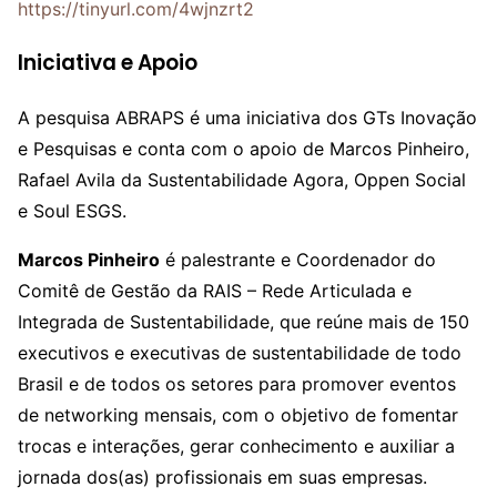
https://tinyurl.com/4wjnzrt2
Iniciativa e Apoio
A pesquisa ABRAPS é uma iniciativa dos GTs Inovação
e Pesquisas e conta com o apoio de Marcos Pinheiro,
Rafael Avila da Sustentabilidade Agora, Oppen Social
e Soul ESGS.
Marcos Pinheiro
é palestrante e Coordenador do
Comitê de Gestão da RAIS – Rede Articulada e
Integrada de Sustentabilidade, que reúne mais de 150
executivos e executivas de sustentabilidade de todo
Brasil e de todos os setores para promover eventos
de networking mensais, com o objetivo de fomentar
trocas e interações, gerar conhecimento e auxiliar a
jornada dos(as) profissionais em suas empresas.