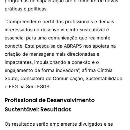
programas de capacitação até o fomento de novas
práticas e políticas.
“Compreender o perfil dos profissionais e demais
interessados no desenvolvimento sustentável é
essencial para uma comunicação que realmente
conecte. Esta pesquisa da ABRAPS nos apoiará na
criação de mensagens mais direcionadas e
impactantes, impulsionando a conexão e o
engajamento de forma inovadora”, afirma Cínthia
Souto, Consultora de Comunicação, Sustentabilidade
e ESG na Soul ESGS.
Profissional de Desenvolvimento
Sustentável: Resultados
Os resultados serão amplamente divulgados e se