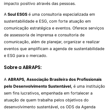
impacto positivo através das pessoas.
A
Soul ESGS
é uma consultoria especializada em
sustentabilidade e ESG, com forte atuação em
comunicação estratégica e eventos. Oferece serviços
de assessoria de imprensa e consultoria de
comunicação, além de planejar, organizar e realizar
eventos que amplificam a agenda de sustentabilidade
e ESG para o mercado.
Sobre a ABRAPS:
A
ABRAPS,
Associação Brasileira dos Profissionais
pelo Desenvolvimento Sustentável,
é uma instituição
sem fins lucrativos, empenhada em fortalecer a
atuação de quem trabalha pelos objetivos do
desenvolvimento sustentável, os ODS da Agenda