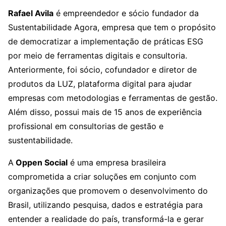
Rafael Avila
é empreendedor e sócio fundador da
Sustentabilidade Agora, empresa que tem o propósito
de democratizar a implementação de práticas ESG
por meio de ferramentas digitais e consultoria.
Anteriormente, foi sócio, cofundador e diretor de
produtos da LUZ, plataforma digital para ajudar
empresas com metodologias e ferramentas de gestão.
Além disso, possui mais de 15 anos de experiência
profissional em consultorias de gestão e
sustentabilidade.
A
Oppen Social
é uma empresa brasileira
comprometida a criar soluções em conjunto com
organizações que promovem o desenvolvimento do
Brasil, utilizando pesquisa, dados e estratégia para
entender a realidade do país, transformá-la e gerar