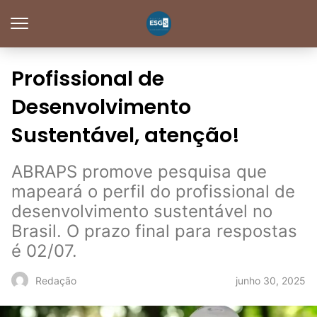
Profissional de
Desenvolvimento
Sustentável, atenção!
ABRAPS promove pesquisa que
mapeará o perfil do profissional de
desenvolvimento sustentável no
Brasil. O prazo final para respostas
é 02/07.
junho 30, 2025
Redação