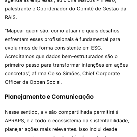
agenda às empresas”, adiciona Marcos Pinheiro,
palestrante e Coordenador do Comitê de Gestão da
RAIS.
“Mapear quem são, como atuam e quais desafios
enfrentam esses profissionais é fundamental para
evoluirmos de forma consistente em ESG.
Acreditamos que dados bem-estruturados são o
primeiro passo para transformar intenções em ações
concretas”, afirma Celso Simões, Chief Corporate
Officer da Oppen Social.
Planejamento e Comunicação
Nesse sentido, a visão compartilhada permitirá à
ABRAPS, e a todo o ecossistema da sustentabilidade,
planejar ações mais relevantes. Isso inclui desde