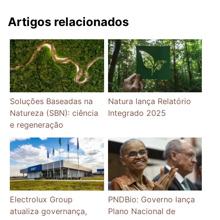
Artigos relacionados
Soluções Baseadas na
Natura lança Relatório
Natureza (SBN): ciência
Integrado 2025
e regeneração
Electrolux Group
PNDBio: Governo lança
atualiza governança,
Plano Nacional de