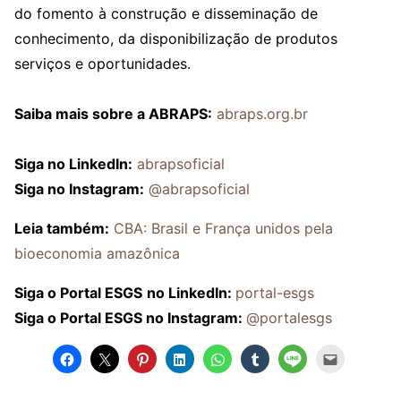
do fomento à construção e disseminação de
conhecimento, da disponibilização de produtos
serviços e oportunidades.
Saiba mais sobre a ABRAPS:
abraps.org.br
Siga no LinkedIn:
abrapsoficial
Siga no Instagram:
@abrapsoficial
Leia também:
CBA: Brasil e França unidos pela
bioeconomia amazônica
Siga o Portal ESGS
no LinkedIn:
portal-esgs
Siga o Portal ESGS no Instagram:
@portalesgs