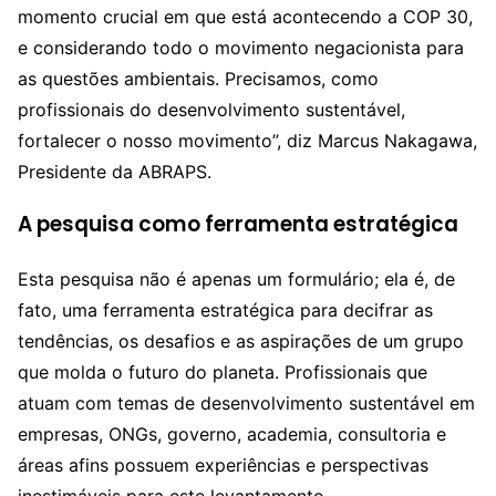
momento crucial em que está acontecendo a COP 30,
e considerando todo o movimento negacionista para
as questões ambientais. Precisamos, como
profissionais do desenvolvimento sustentável,
fortalecer o nosso movimento”, diz Marcus Nakagawa,
Presidente da ABRAPS.
A pesquisa como ferramenta estratégica
Esta pesquisa não é apenas um formulário; ela é, de
fato, uma ferramenta estratégica para decifrar as
tendências, os desafios e as aspirações de um grupo
que molda o futuro do planeta. Profissionais que
atuam com temas de desenvolvimento sustentável em
empresas, ONGs, governo, academia, consultoria e
áreas afins possuem experiências e perspectivas