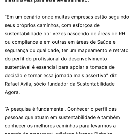
inestimáveis para este levantamento.
“Em um cenário onde muitas empresas estão seguindo
seus próprios caminhos, com esforços de
sustentabilidade por vezes nascendo de áreas de RH
ou compliance e em outras em áreas de Saúde e
segurança ou qualidade, ter um mapeamento e retrato
do perfil do profissional do desenvolvimento
sustentável é essencial para apoiar a tomada de
decisão e tornar essa jornada mais assertiva”, diz
Rafael Avila, sócio fundador da Sustentabilidade
Agora.
“A pesquisa é fundamental. Conhecer o perfil das
pessoas que atuam em sustentabilidade é também
conhecer os melhores caminhos para levarmos a