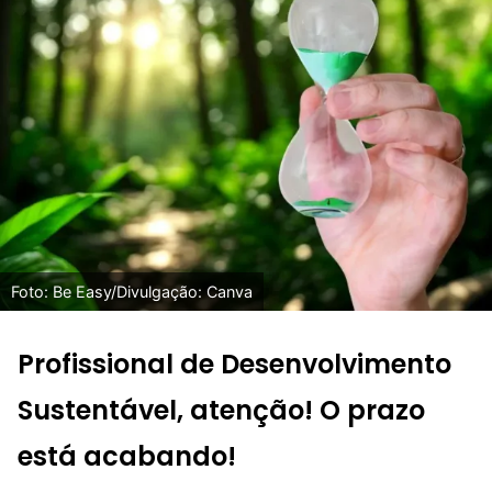
Foto: Be Easy/Divulgação: Canva
Profissional de Desenvolvimento
Sustentável, atenção! O prazo
está acabando!