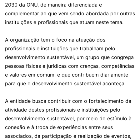
2030 da ONU, de maneira diferenciada e
complementar ao que vem sendo abordada por outras
instituições e profissionais que atuam neste tema.
A organização tem o foco na atuação dos
profissionais e instituições que trabalham pelo
desenvolvimento sustentável, um grupo que congrega
pessoas físicas e jurídicas com crenças, competências
e valores em comum, e que contribuem diariamente
para que o desenvolvimento sustentável aconteça.
A entidade busca contribuir com o fortalecimento da
atividade destes profissionais e instituições pelo
desenvolvimento sustentável, por meio do estímulo à
conexão e à troca de experiências entre seus
associados, da participação e realização de eventos,