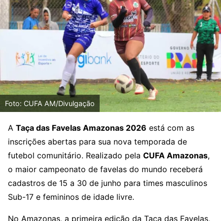
Foto: CUFA AM/Divulgação
A
Taça das Favelas Amazonas 2026
está com as
inscrições abertas para sua nova temporada de
futebol comunitário. Realizado pela
CUFA Amazonas
,
o maior campeonato de favelas do mundo receberá
cadastros de 15 a 30 de junho para times masculinos
Sub-17 e femininos de idade livre.
No Amazonas, a primeira edição da Taça das Favelas,