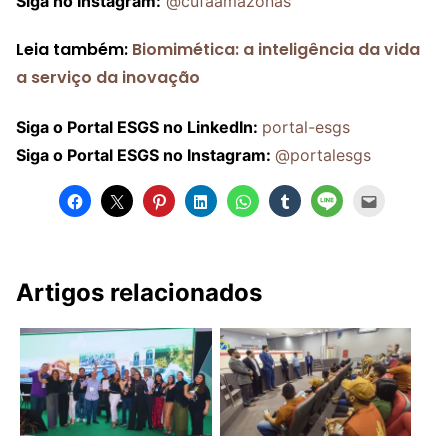
Siga no Instagram:
@cufaamazonas
Leia também:
Biomimética: a inteligência da vida
a serviço da inovação
Siga o Portal ESGS no LinkedIn:
portal-esgs
Siga o Portal ESGS no Instagram:
@portalesgs
Artigos relacionados