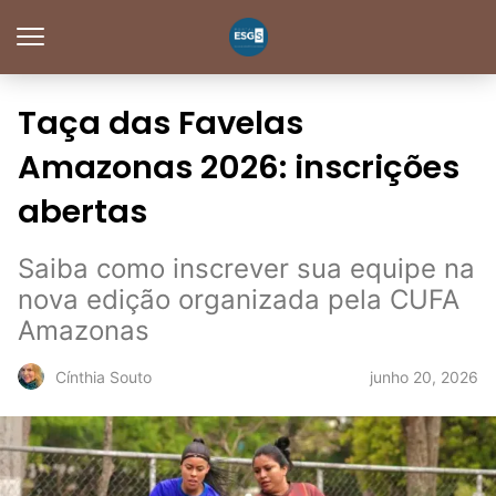
Taça das Favelas
Amazonas 2026: inscrições
abertas
Saiba como inscrever sua equipe na
nova edição organizada pela CUFA
Amazonas
junho 20, 2026
Cínthia Souto