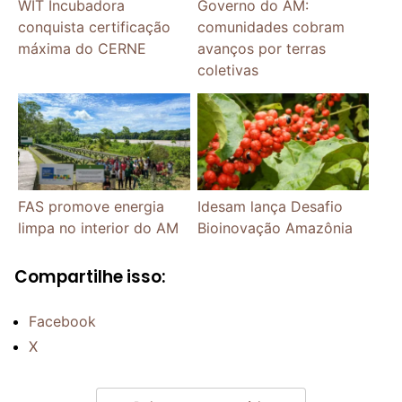
WIT Incubadora
Governo do AM:
conquista certificação
comunidades cobram
máxima do CERNE
avanços por terras
coletivas
FAS promove energia
Idesam lança Desafio
limpa no interior do AM
Bioinovação Amazônia
Compartilhe isso:
Facebook
X