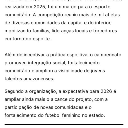
realizada em 2025, foi um marco para o esporte
comunitário. A competição reuniu mais de mil atletas
de diversas comunidades da capital e do interior,
mobilizando famílias, lideranças locais e torcedores
em torno do esporte.
Além de incentivar a prática esportiva, o campeonato
promoveu integração social, fortalecimento
comunitário e ampliou a visibilidade de jovens
talentos amazonenses.
Segundo a organização, a expectativa para 2026 é
ampliar ainda mais o alcance do projeto, com a
participação de novas comunidades e o
fortalecimento do futebol feminino no estado.