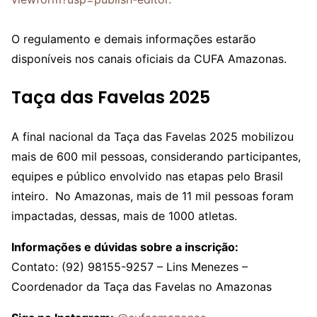
O regulamento e demais informações estarão
disponíveis nos canais oficiais da CUFA Amazonas.
Taça das Favelas 2025
A final nacional da Taça das Favelas 2025 mobilizou
mais de 600 mil pessoas, considerando participantes,
equipes e público envolvido nas etapas pelo Brasil
inteiro. No Amazonas, mais de 11 mil pessoas foram
impactadas, dessas, mais de 1000 atletas.
Informações e dúvidas sobre a inscrição:
Contato: (92) 98155-9257 – Lins Menezes –
Coordenador da Taça das Favelas no Amazonas