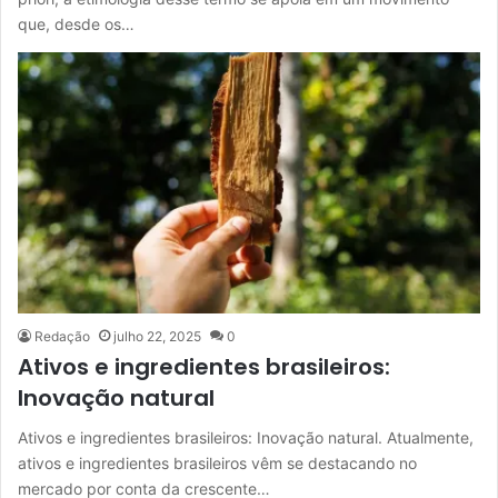
que, desde os…
Redação
julho 22, 2025
0
Ativos e ingredientes brasileiros:
Inovação natural
Ativos e ingredientes brasileiros: Inovação natural. Atualmente,
ativos e ingredientes brasileiros vêm se destacando no
mercado por conta da crescente…