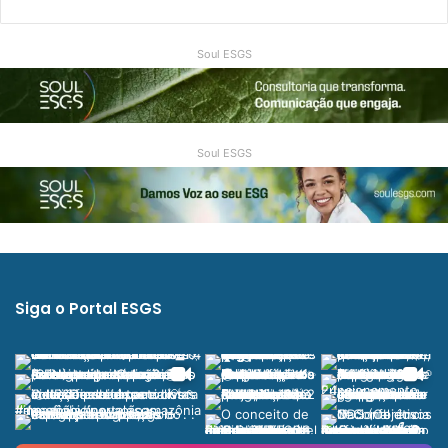
Soul ESGS
Soul ESGS
Siga o Portal ESGS