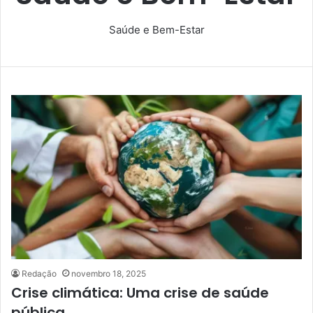
Saúde e Bem-Estar
Redação
novembro 18, 2025
Crise climática: Uma crise de saúde
pública