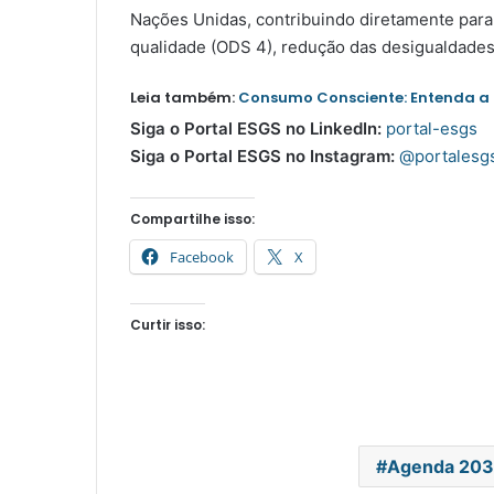
Nações Unidas, contribuindo diretamente para
qualidade (ODS 4), redução das desigualdades
Leia também:
Consumo Consciente: Entenda a
Siga o Portal ESGS
no LinkedIn:
portal-esgs
Siga o Portal ESGS no Instagram:
@portalesg
Compartilhe isso:
Facebook
X
Curtir isso:
Agenda 20