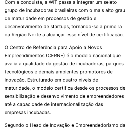
Com a conquista, a WIT passa a integrar um seleto
grupo de incubadoras brasileiras com o mais alto grau
de maturidade em processos de gestão e
desenvolvimento de startups, tornando-se a primeira
da Região Norte a alcançar esse nível de certificação.
O Centro de Referência para Apoio a Novos
Empreendimentos (CERNE) é o modelo nacional que
avalia a qualidade da gestão de incubadoras, parques
tecnológicos e demais ambientes promotores de
inovação. Estruturado em quatro níveis de
maturidade, o modelo certifica desde os processos de
sensibilização e desenvolvimento de empreendedores
até a capacidade de internacionalização das
empresas incubadas.
Segundo o Head de Inovação e Empreendedorismo da