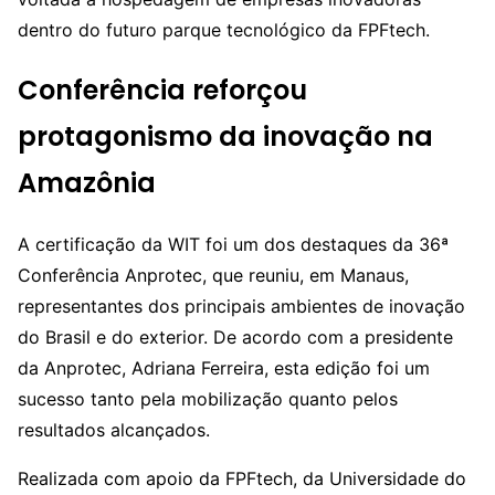
dentro do futuro parque tecnológico da FPFtech.
Conferência reforçou
protagonismo da inovação na
Amazônia
A certificação da WIT foi um dos destaques da 36ª
Conferência Anprotec, que reuniu, em Manaus,
representantes dos principais ambientes de inovação
do Brasil e do exterior. De acordo com a presidente
da Anprotec, Adriana Ferreira, esta edição foi um
sucesso tanto pela mobilização quanto pelos
resultados alcançados.
Realizada com apoio da FPFtech, da Universidade do