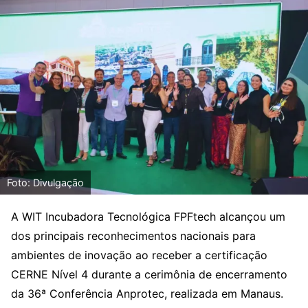
Foto: Divulgação
A WIT Incubadora Tecnológica FPFtech alcançou um
dos principais reconhecimentos nacionais para
ambientes de inovação ao receber a certificação
CERNE Nível 4 durante a cerimônia de encerramento
da 36ª Conferência Anprotec, realizada em Manaus.