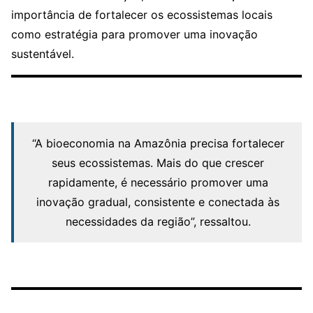
importância de fortalecer os ecossistemas locais
como estratégia para promover uma inovação
sustentável.
“A bioeconomia na Amazônia precisa fortalecer
seus ecossistemas. Mais do que crescer
rapidamente, é necessário promover uma
inovação gradual, consistente e conectada às
necessidades da região”, ressaltou.