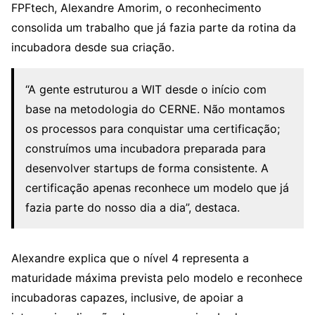
FPFtech, Alexandre Amorim, o reconhecimento
consolida um trabalho que já fazia parte da rotina da
incubadora desde sua criação.
“A gente estruturou a WIT desde o início com
base na metodologia do CERNE. Não montamos
os processos para conquistar uma certificação;
construímos uma incubadora preparada para
desenvolver startups de forma consistente. A
certificação apenas reconhece um modelo que já
fazia parte do nosso dia a dia”, destaca.
Alexandre explica que o nível 4 representa a
maturidade máxima prevista pelo modelo e reconhece
incubadoras capazes, inclusive, de apoiar a