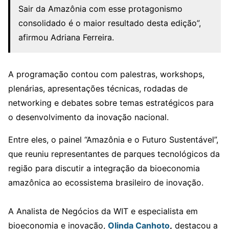
Sair da Amazônia com esse protagonismo
consolidado é o maior resultado desta edição”,
afirmou Adriana Ferreira.
A programação contou com palestras, workshops,
plenárias, apresentações técnicas, rodadas de
networking e debates sobre temas estratégicos para
o desenvolvimento da inovação nacional.
Entre eles, o painel “Amazônia e o Futuro Sustentável”,
que reuniu representantes de parques tecnológicos da
região para discutir a integração da bioeconomia
amazônica ao ecossistema brasileiro de inovação.
A Analista de Negócios da WIT e especialista em
bioeconomia e inovação,
Olinda Canhoto
,
destacou a