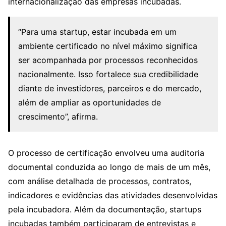
internacionalização das empresas incubadas.
“Para uma startup, estar incubada em um
ambiente certificado no nível máximo significa
ser acompanhada por processos reconhecidos
nacionalmente. Isso fortalece sua credibilidade
diante de investidores, parceiros e do mercado,
além de ampliar as oportunidades de
crescimento”, afirma.
O processo de certificação envolveu uma auditoria
documental conduzida ao longo de mais de um mês,
com análise detalhada de processos, contratos,
indicadores e evidências das atividades desenvolvidas
pela incubadora. Além da documentação, startups
incubadas também participaram de entrevistas e