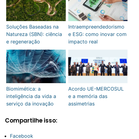
Soluções Baseadas na
Intraempreendedorismo
Natureza (SBN): ciência
e ESG: como inovar com
e regeneração
impacto real
Biomimética: a
Acordo UE-MERCOSUL
inteligência da vida a
e a memória das
serviço da inovação
assimetrias
Compartilhe isso:
Facebook