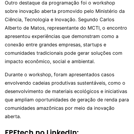
Outro destaque da programação foi o workshop
sobre inovação aberta promovido pelo Ministério da
Ciência, Tecnologia e Inovação. Segundo Carlos
Alberto de Matos, representante do MCTI, o encontro
apresentou experiências que demonstram como a
conexão entre grandes empresas, startups e
comunidades tradicionais pode gerar soluções com
impacto econômico, social e ambiental.
Durante o workshop, foram apresentados casos
envolvendo cadeias produtivas sustentáveis, como o
desenvolvimento de materiais ecológicos e iniciativas
que ampliam oportunidades de geração de renda para
comunidades amazônicas por meio da inovação
aberta.
FPFtech no LinkedIn: