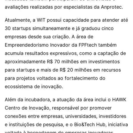
avaliações realizadas por especialistas da Anprotec.
Atualmente, a WIT possui capacidade para atender até
30 startups simultaneamente e já graduou cinco
empresas desde sua criação. A área de
Empreendedorismo Inovador da FPFtech também
acumula resultados expressivos, como a captação de
aproximadamente R$ 70 milhões em investimentos
para startups e mais de R$ 20 milhões em recursos
para projetos voltados ao fortalecimento do
ecossistema de inovação.
Além da incubadora, a atuação da área inclui o HAWK
Centro de Inovação, responsável por promover
conexões entre empresas, universidades, investidores
e instituições de pesquisa, e o Bio&Tech Hub, iniciativa
voltada à hospedagem de empresas inovadoras