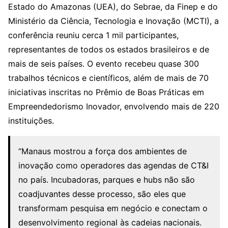
Estado do Amazonas (UEA), do Sebrae, da Finep e do
Ministério da Ciência, Tecnologia e Inovação (MCTI), a
conferência reuniu cerca 1 mil participantes,
representantes de todos os estados brasileiros e de
mais de seis países. O evento recebeu quase 300
trabalhos técnicos e científicos, além de mais de 70
iniciativas inscritas no Prêmio de Boas Práticas em
Empreendedorismo Inovador, envolvendo mais de 220
instituições.
“Manaus mostrou a força dos ambientes de
inovação como operadores das agendas de CT&I
no país. Incubadoras, parques e hubs não são
coadjuvantes desse processo, são eles que
transformam pesquisa em negócio e conectam o
desenvolvimento regional às cadeias nacionais.