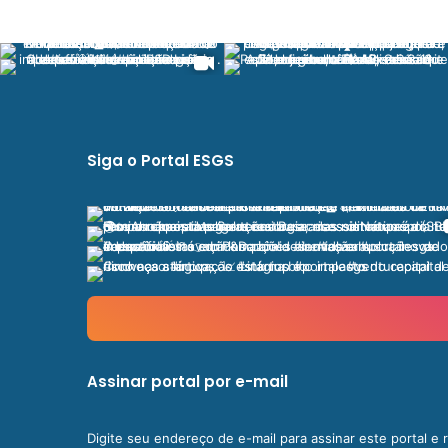
Siga o Portal ESGS
Assinar portal por e-mail
Digite seu endereço de e-mail para assinar este portal e