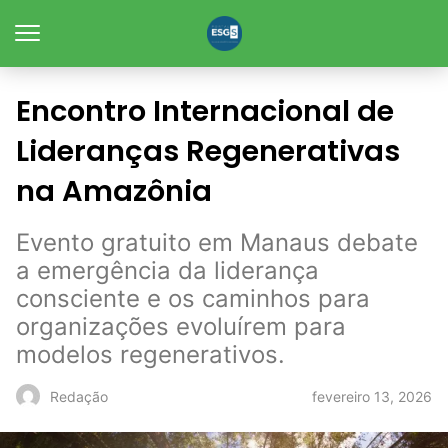
Encontro Internacional de
Lideranças Regenerativas
na Amazônia
Evento gratuito em Manaus debate
a emergência da liderança
consciente e os caminhos para
organizações evoluírem para
modelos regenerativos.
fevereiro 13, 2026
Redação