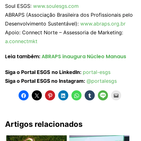
Soul ESGS:
www.soulesgs.com
ABRAPS (Associação Brasileira dos Profissionais pelo
Desenvolvimento Sustentável):
www.abraps.org.br
Apoio: Connect Norte – Assessoria de Marketing:
a.connectmkt
Leia também:
ABRAPS inaugura Núcleo Manaus
Siga o Portal ESGS
no LinkedIn:
portal-esgs
Siga o Portal ESGS no Instagram:
@portalesgs
Artigos relacionados