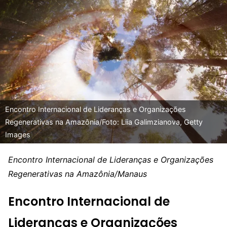
Encontro Internacional de Lideranças e Organizações
Regenerativas na Amazônia/Foto: Liia Galimzianova, Getty
Images
Encontro Internacional de Lideranças e Organizações
Regenerativas na Amazônia/Manaus
Encontro Internacional de
Lideranças e Organizações