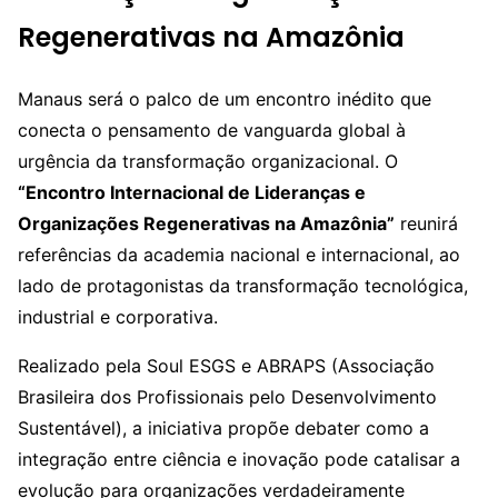
Regenerativas na Amazônia
Manaus será o palco de um encontro inédito que
conecta o pensamento de vanguarda global à
urgência da transformação organizacional. O
“Encontro Internacional de Lideranças e
Organizações Regenerativas na Amazônia”
reunirá
referências da academia nacional e internacional, ao
lado de protagonistas da transformação tecnológica,
industrial e corporativa.
Realizado pela Soul ESGS e ABRAPS (Associação
Brasileira dos Profissionais pelo Desenvolvimento
Sustentável), a iniciativa propõe debater como a
integração entre ciência e inovação pode catalisar a
evolução para organizações verdadeiramente