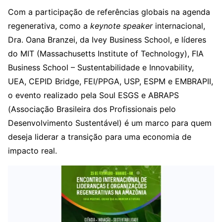
Com a participação de referências globais na agenda
regenerativa, como a
keynote speaker
internacional,
Dra. Oana Branzei, da Ivey Business School, e líderes
do MIT (Massachusetts Institute of Technology), FIA
Business School – Sustentabilidade e Innovability,
UEA, CEPID Bridge, FEI/PPGA, USP, ESPM e EMBRAPII,
o evento realizado pela Soul ESGS e ABRAPS
(Associação Brasileira dos Profissionais pelo
Desenvolvimento Sustentável) é um marco para quem
deseja liderar a transição para uma economia de
impacto real.