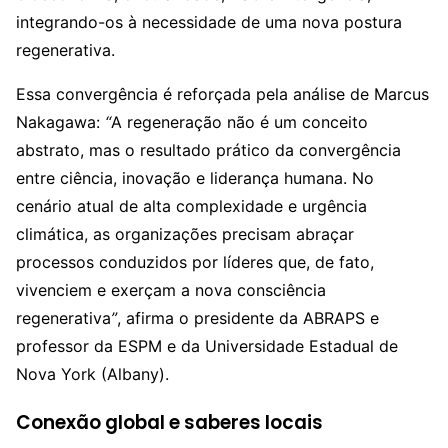
integrando-os à necessidade de uma nova postura
regenerativa.
Essa convergência é reforçada pela análise de Marcus
Nakagawa:
“
A regeneração não é um conceito
abstrato, mas o resultado prático da convergência
entre ciência, inovação e liderança humana. No
cenário atual de alta complexidade e urgência
climática, as organizações precisam abraçar
processos conduzidos por líderes que, de fato,
vivenciem e exerçam a nova consciência
regenerativa
”
, afirma o presidente da ABRAPS e
professor da ESPM e da Universidade Estadual de
Nova York (Albany).
Conexão global e saberes locais