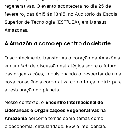
regenerativas. O evento acontecerá no dia 25 de
fevereiro, das 8h15 às 13h15, no Auditório da Escola
Superior de Tecnologia (EST/UEA), em Manaus,
Amazonas.
A Amazônia como epicentro do debate
O acontecimento transforma o coração da Amazônia
em um
hub
de discussão estratégica sobre o futuro
das organizações, impulsionando o despertar de uma
nova consciência corporativa como força motriz para
a restauração do planeta.
Nesse contexto, o
Encontro Internacional de
Lideranças e Organizações Regenerativas na
Amazônia
percorre temas como temas como
bioeconomia, circularidade, ESG e inteligência,