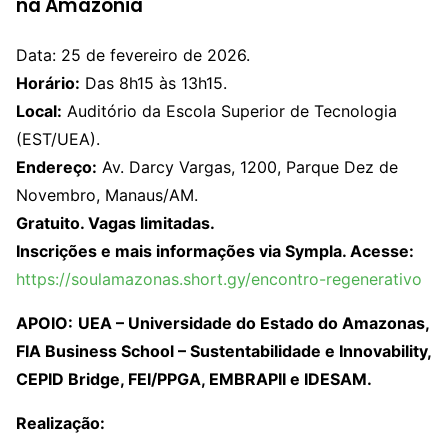
na Amazônia
Data: 25 de fevereiro de 2026.
Horário:
Das 8h15 às 13h15.
Local:
Auditório da Escola Superior de Tecnologia
(EST/UEA).
Endereço:
Av. Darcy Vargas, 1200, Parque Dez de
Novembro, Manaus/AM.
Gratuito. Vagas limitadas.
Inscrições e mais informações via Sympla. Acesse:
https://soulamazonas.short.gy/encontro-regenerativo
APOIO:
UEA – Universidade do Estado do Amazonas,
FIA Business School – Sustentabilidade e Innovability,
CEPID Bridge, FEI/PPGA, EMBRAPII e IDESAM.
Realização: