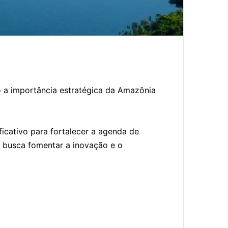
o a importância estratégica da Amazônia
ficativo para fortalecer a agenda de
a busca fomentar a inovação e o