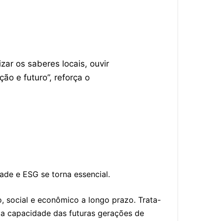
zar os saberes locais, ouvir
ção e futuro”, reforça o
ade e ESG se torna essencial.
, social e econômico a longo prazo. Trata-
r a capacidade das futuras gerações de