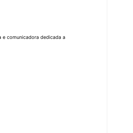
ra e comunicadora dedicada a