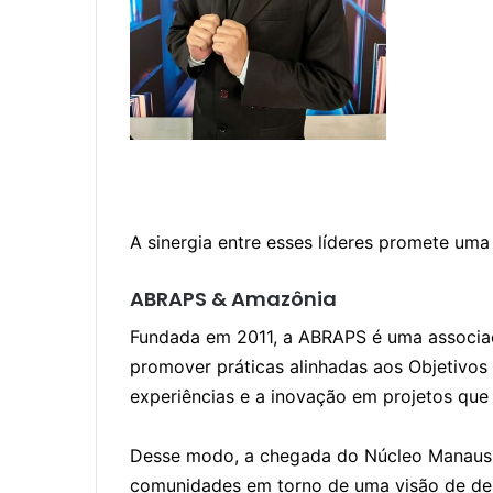
A sinergia entre esses líderes promete um
ABRAPS & Amazônia
Fundada em 2011, a ABRAPS é uma associaçã
promover práticas alinhadas aos Objetivos
experiências e a inovação em projetos que 
Desse modo, a chegada do Núcleo Manaus si
comunidades em torno de uma visão de desen