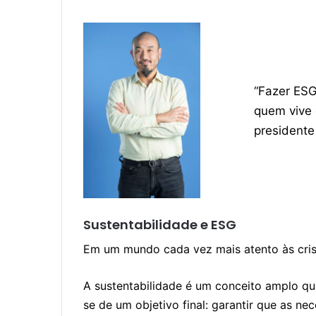
“Fazer ESG
quem vive o
presidente
Sustentabilidade e ESG
Em um mundo cada vez mais atento às crises
A sustentabilidade é um conceito amplo que
se de um objetivo final: garantir que as 