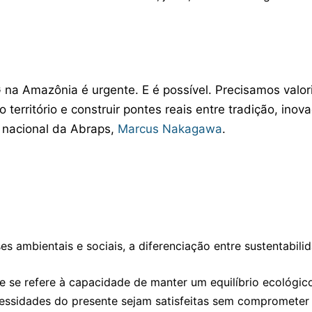
 na Amazônia é urgente. E é possível. Precisamos valori
 território e construir pontes reais entre tradição, inova
 nacional da Abraps,
Marcus Nakagawa
.
 ambientais e sociais, a diferenciação entre sustentabilid
 se refere à capacidade de manter um equilíbrio ecológico
necessidades do presente sejam satisfeitas sem compromete