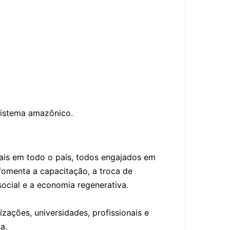
ssistema amazônico.
ais em todo o país, todos engajados em
fomenta a capacitação, a troca de
ocial e a economia regenerativa.
ações, universidades, profissionais e
a.