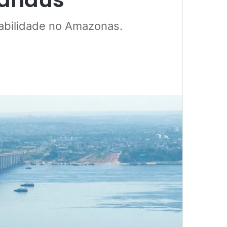
abilidade no Amazonas.