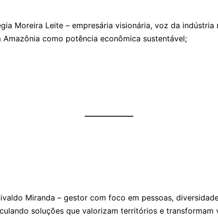
gia Moreira Leite – empresária visionária, voz da indústria
 Amazônia como potência econômica sustentável;
ivaldo Miranda – gestor com foco em pessoas, diversidade 
iculando soluções que valorizam territórios e transformam 