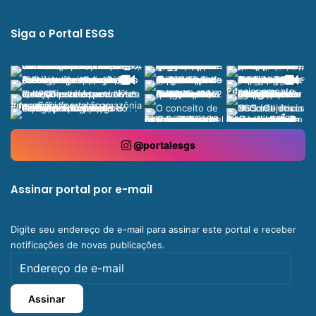
Siga o Portal ESGS
@portalesgs
Assinar portal por e-mail
Digite seu endereço de e-mail para assinar este portal e receber
notificações de novas publicações.
Endereço
de
e-
Assinar
mail