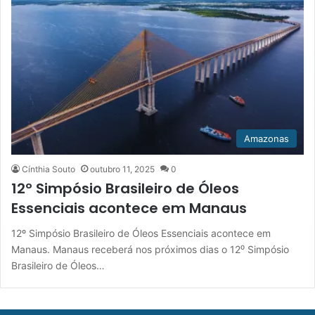
Amazonas
Cínthia Souto
outubro 11, 2025
0
12º Simpósio Brasileiro de Óleos
Essenciais acontece em Manaus
12º Simpósio Brasileiro de Óleos Essenciais acontece em
Manaus. Manaus receberá nos próximos dias o 12⁰ Simpósio
Brasileiro de Óleos…