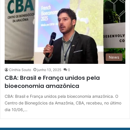
News
Cínthia Souto
junho 13, 2025
0
CBA: Brasil e França unidos pela
bioeconomia amazônica
CBA: Brasil e França unidos pela bioeconomia amazônica. O
Centro de Bionegócios da Amazônia, CBA, recebeu, no último
dia 10/06,…