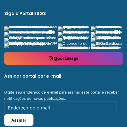
Siga o Portal ESGS
@portalesgs
Assinar portal por e-mail
Digite seu endereço de e-mail para assinar este portal e receber
notificações de novas publicações.
Endereço
de
e-
Assinar
mail