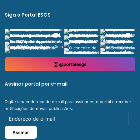
Siga o Portal ESGS
@portalesgs
Assinar portal por e-mail
Digite seu endereço de e-mail para assinar este portal e receber
notificações de novas publicações.
Endereço
de
e-
Assinar
mail