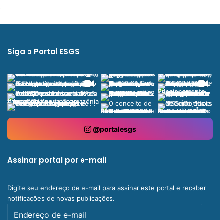
Siga o Portal ESGS
@portalesgs
Assinar portal por e-mail
Digite seu endereço de e-mail para assinar este portal e receber
notificações de novas publicações.
Endereço
de