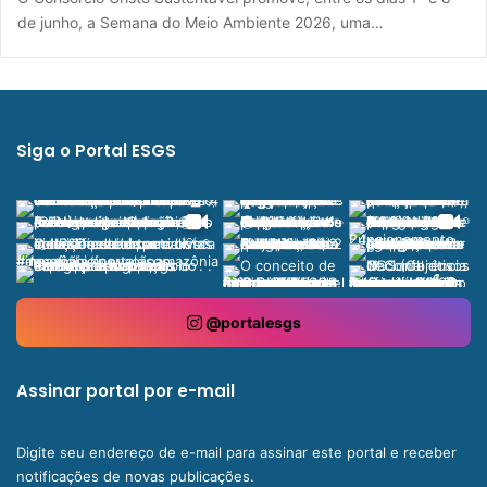
de junho, a Semana do Meio Ambiente 2026, uma…
Siga o Portal ESGS
@portalesgs
Assinar portal por e-mail
Digite seu endereço de e-mail para assinar este portal e receber
notificações de novas publicações.