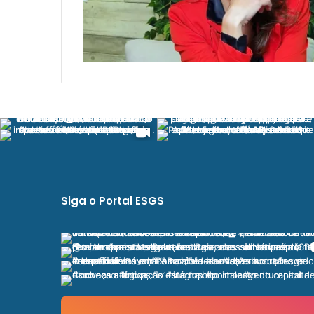
Siga o Portal ESGS