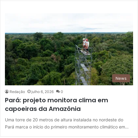
News
Redação
julho 6, 2026
0
Pará: projeto monitora clima em
capoeiras da Amazônia
Uma torre de 20 metros de altura instalada no nordeste do
Pará marca o início do primeiro monitoramento climático em…