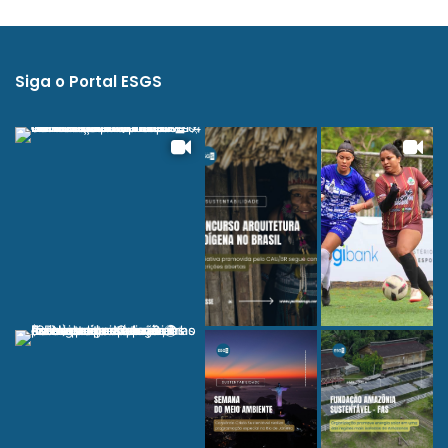
Siga o Portal ESGS