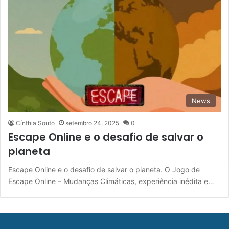
News
Cínthia Souto
setembro 24, 2025
0
Escape Online e o desafio de salvar o
planeta
Escape Online e o desafio de salvar o planeta. O Jogo de
Escape Online – Mudanças Climáticas, experiência inédita e…