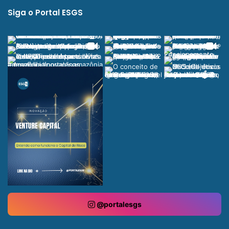
Siga o Portal ESGS
@portalesgs