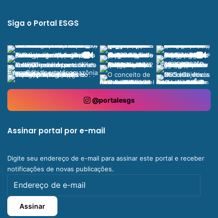
Siga o Portal ESGS
@portalesgs
Assinar portal por e-mail
Digite seu endereço de e-mail para assinar este portal e receber
notificações de novas publicações.
Endereço
de
e-
Assinar
mail