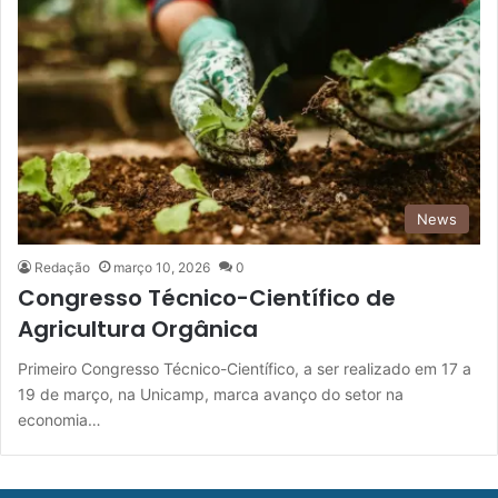
News
Redação
março 10, 2026
0
Congresso Técnico-Científico de
Agricultura Orgânica
Primeiro Congresso Técnico-Científico, a ser realizado em 17 a
19 de março, na Unicamp, marca avanço do setor na
economia…