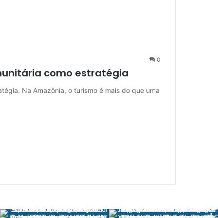
0
unitária como estratégia
atégia. Na Amazônia, o turismo é mais do que uma