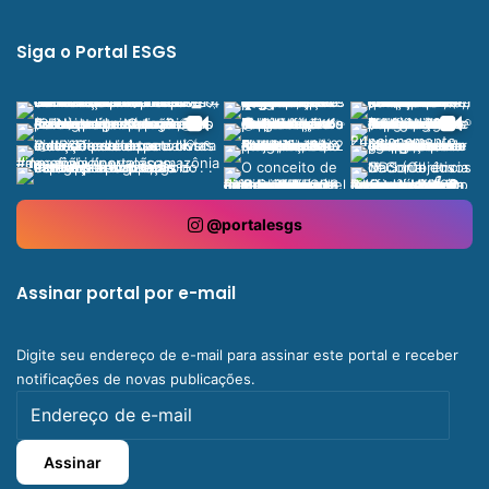
Siga o Portal ESGS
@portalesgs
Assinar portal por e-mail
Digite seu endereço de e-mail para assinar este portal e receber
notificações de novas publicações.
Endereço
de
e-
Assinar
mail