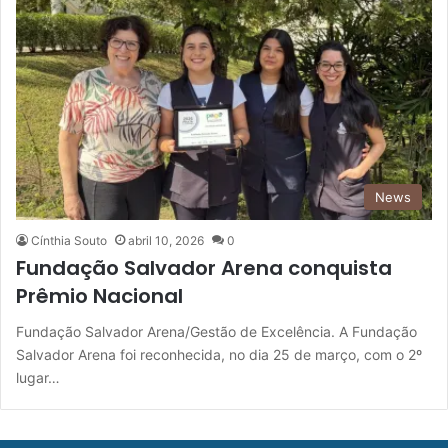
News
Cínthia Souto
abril 10, 2026
0
Fundação Salvador Arena conquista
Prêmio Nacional
Fundação Salvador Arena/Gestão de Excelência. A Fundação
Salvador Arena foi reconhecida, no dia 25 de março, com o 2º
lugar…