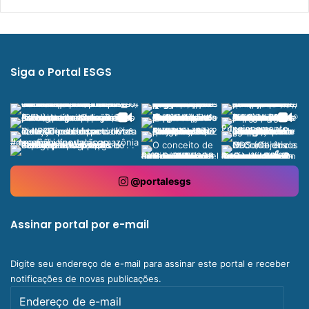
Siga o Portal ESGS
@portalesgs
Assinar portal por e-mail
Digite seu endereço de e-mail para assinar este portal e receber
notificações de novas publicações.
Endereço
de