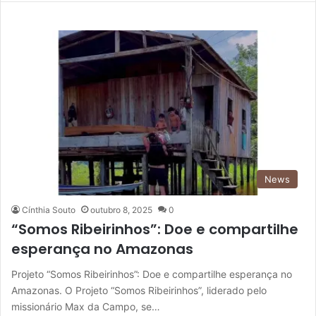
News
Cínthia Souto
outubro 8, 2025
0
“Somos Ribeirinhos”: Doe e compartilhe
esperança no Amazonas
Projeto “Somos Ribeirinhos”: Doe e compartilhe esperança no
Amazonas. O Projeto “Somos Ribeirinhos”, liderado pelo
missionário Max da Campo, se…