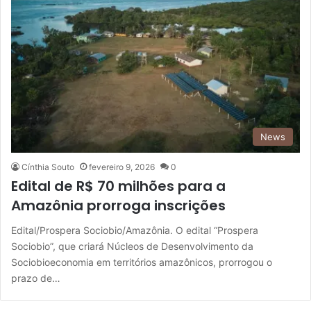
News
Cínthia Souto
fevereiro 9, 2026
0
Edital de R$ 70 milhões para a
Amazônia prorroga inscrições
Edital/Prospera Sociobio/Amazônia. O edital “Prospera
Sociobio”, que criará Núcleos de Desenvolvimento da
Sociobioeconomia em territórios amazônicos, prorrogou o
prazo de…