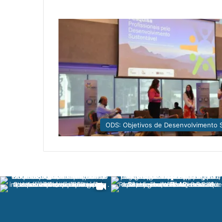
ODS: Objetivos de Desenvolvimento 