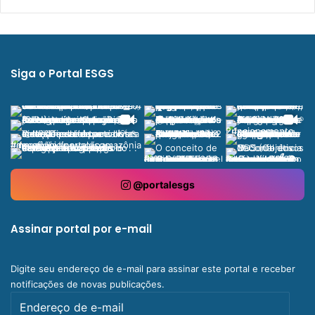
Siga o Portal ESGS
@portalesgs
Assinar portal por e-mail
Digite seu endereço de e-mail para assinar este portal e receber
notificações de novas publicações.
Endereço
de