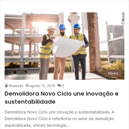
News
Redação
agosto 13, 2025
0
Demolidora Novo Ciclo une inovação e
sustentabilidade
Demolidora Novo Ciclo une inovação e sustentabilidade. A
Demolidora Novo Ciclo é referência no setor de demolição
especializada, unindo tecnologia,…