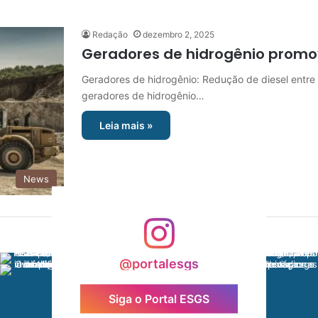
Redação
dezembro 2, 2025
Geradores de hidrogênio promo
Geradores de hidrogênio: Redução de diesel entre
geradores de hidrogênio…
Leia mais »
News
@portalesgs
Siga o Portal ESGS