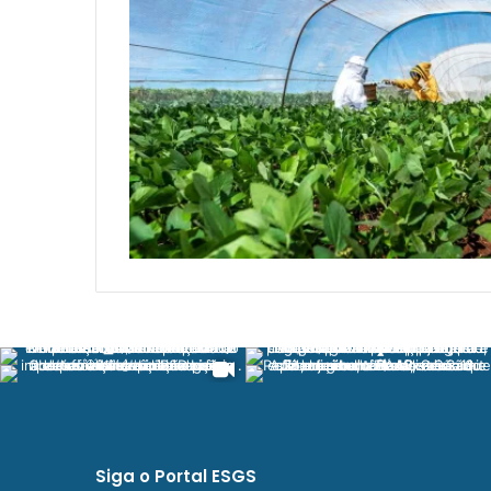
Siga o Portal ESGS