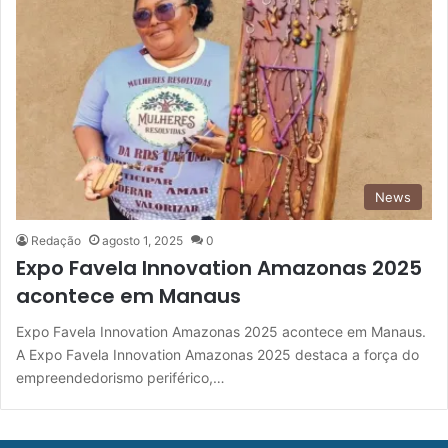
News
Redação
agosto 1, 2025
0
Expo Favela Innovation Amazonas 2025
acontece em Manaus
Expo Favela Innovation Amazonas 2025 acontece em Manaus.
A Expo Favela Innovation Amazonas 2025 destaca a força do
empreendedorismo periférico,…