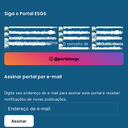
Siga o Portal ESGS
@portalesgs
Assinar portal por e-mail
Digite seu endereço de e-mail para assinar este portal e receber
notificações de novas publicações.
Endereço
de
e-
Assinar
mail