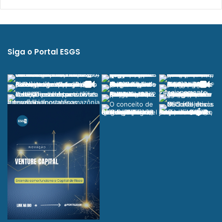
Siga o Portal ESGS