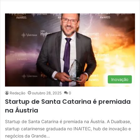
Inovação
Redação
outubro 28, 2025
0
Startup de Santa Catarina é premiada
na Áustria
Startup de Santa Catarina é premiada na Áustria. A Dualbase,
startup catarinense graduada no INAITEC, hub de inovação e
negócios da Grande…