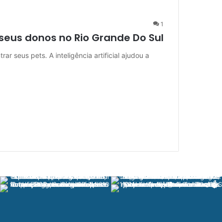
1
e seus donos no Rio Grande Do Sul
rar seus pets. A inteligência artificial ajudou a