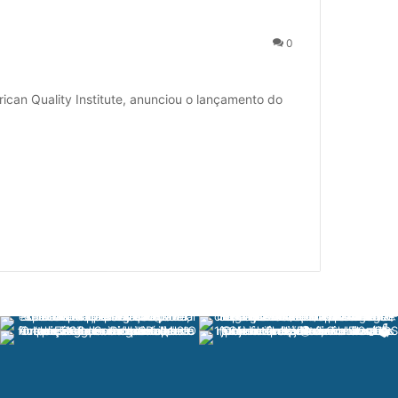
0
ican Quality Institute, anunciou o lançamento do