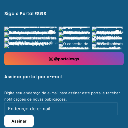
Siga o Portal ESGS
@portalesgs
Assinar portal por e-mail
Digite seu endereço de e-mail para assinar este portal e receber
notificações de novas publicações.
Endereço
de
e-
Assinar
mail