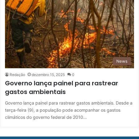
News
Redação
dezembro 15, 2025
0
Governo lança painel para rastrear
gastos ambientais
Governo lança painel para rastrear gastos ambientais. Desde a
terça-feira (9), a população pode acompanhar os gastos
climáticos do governo federal de 2010…