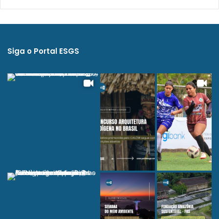
Siga o Portal ESGS