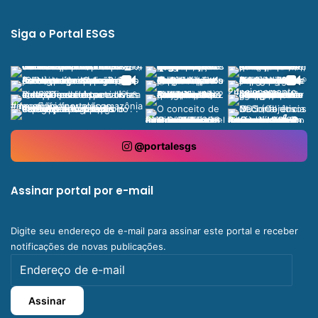
Siga o Portal ESGS
@portalesgs
Assinar portal por e-mail
Digite seu endereço de e-mail para assinar este portal e receber
notificações de novas publicações.
Endereço
de
e-
Assinar
mail