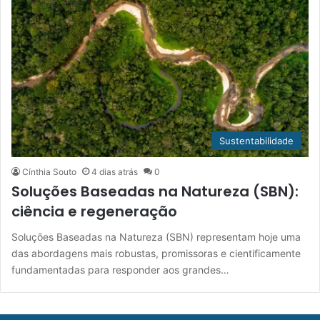
Sustentabilidade
Cínthia Souto
4 dias atrás
0
Soluções Baseadas na Natureza (SBN):
ciência e regeneração
Soluções Baseadas na Natureza (SBN) representam hoje uma
das abordagens mais robustas, promissoras e cientificamente
fundamentadas para responder aos grandes…