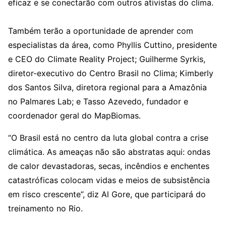
eficaz e se conectarão com outros ativistas do clima.
Também terão a oportunidade de aprender com
especialistas da área, como Phyllis Cuttino, presidente
e CEO do Climate Reality Project; Guilherme Syrkis,
diretor-executivo do Centro Brasil no Clima; Kimberly
dos Santos Silva, diretora regional para a Amazônia
no Palmares Lab; e Tasso Azevedo, fundador e
coordenador geral do MapBiomas.
“O Brasil está no centro da luta global contra a crise
climática. As ameaças não são abstratas aqui: ondas
de calor devastadoras, secas, incêndios e enchentes
catastróficas colocam vidas e meios de subsistência
em risco crescente”, diz Al Gore, que participará do
treinamento no Rio.