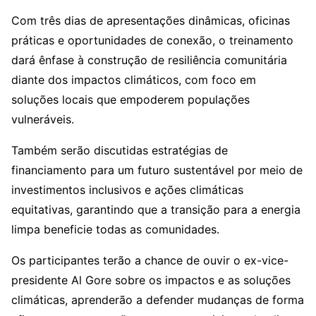
Com três dias de apresentações dinâmicas, oficinas
práticas e oportunidades de conexão, o treinamento
dará ênfase à construção de resiliência comunitária
diante dos impactos climáticos, com foco em
soluções locais que empoderem populações
vulneráveis.
Também serão discutidas estratégias de
financiamento para um futuro sustentável por meio de
investimentos inclusivos e ações climáticas
equitativas, garantindo que a transição para a energia
limpa beneficie todas as comunidades.
Os participantes terão a chance de ouvir o ex-vice-
presidente Al Gore sobre os impactos e as soluções
climáticas, aprenderão a defender mudanças de forma