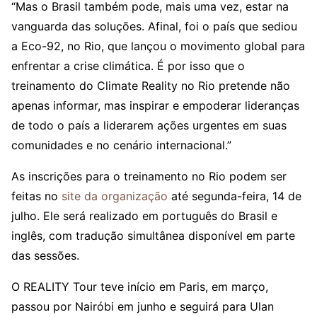
“Mas o Brasil também pode, mais uma vez, estar na
vanguarda das soluções. Afinal, foi o país que sediou
a Eco-92, no Rio, que lançou o movimento global para
enfrentar a crise climática. É por isso que o
treinamento do Climate Reality no Rio pretende não
apenas informar, mas inspirar e empoderar lideranças
de todo o país a liderarem ações urgentes em suas
comunidades e no cenário internacional.”
As inscrições para o treinamento no Rio podem ser
feitas no
site da organização
até segunda-feira, 14 de
julho. Ele será realizado em português do Brasil e
inglês, com tradução simultânea disponível em parte
das sessões.
O REALITY Tour teve início em Paris, em março,
passou por Nairóbi em junho e seguirá para Ulan