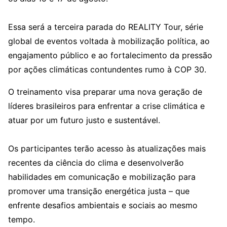
Essa será a terceira parada do REALITY Tour, série
global de eventos voltada à mobilização política, ao
engajamento público e ao fortalecimento da pressão
por ações climáticas contundentes rumo à COP 30.
O treinamento visa preparar uma nova geração de
líderes brasileiros para enfrentar a crise climática e
atuar por um futuro justo e sustentável.
Os participantes terão acesso às atualizações mais
recentes da ciência do clima e desenvolverão
habilidades em comunicação e mobilização para
promover uma transição energética justa – que
enfrente desafios ambientais e sociais ao mesmo
tempo.