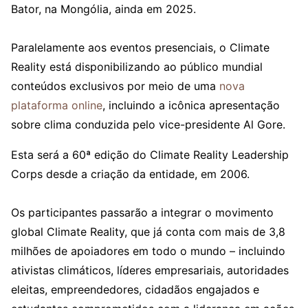
Bator, na Mongólia, ainda em 2025.
Paralelamente aos eventos presenciais, o Climate
Reality está disponibilizando ao público mundial
conteúdos exclusivos por meio de uma
nova
plataforma online
, incluindo a icônica apresentação
sobre clima conduzida pelo vice-presidente Al Gore.
Esta será a 60ª edição do Climate Reality Leadership
Corps desde a criação da entidade, em 2006.
Os participantes passarão a integrar o movimento
global Climate Reality, que já conta com mais de 3,8
milhões de apoiadores em todo o mundo – incluindo
ativistas climáticos, líderes empresariais, autoridades
eleitas, empreendedores, cidadãos engajados e