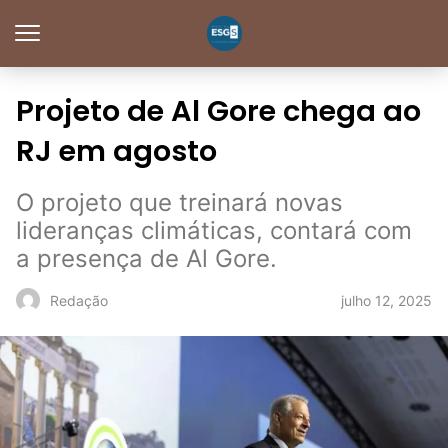
Projeto de Al Gore chega ao
RJ em agosto
O projeto que treinará novas
lideranças climáticas, contará com
a presença de Al Gore.
julho 12, 2025
Redação