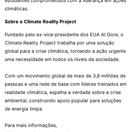
estudantes comprometidos com a liderança em ações
climáticas.
Sobre o Climate Reality Project
Fundado pelo ex-vice-presidente dos EUA Al Gore, o
Climate Reality Project trabalha por uma solução
global para a crise climática, tornando a ação urgente
uma necessidade em todos os níveis da sociedade.
Com um movimento global de mais de 3,8 milhões de
pessoas e uma rede de base com líderes treinados em
realidade climática, espalha a verdade sobre a crise
ambiental, construindo apoio popular para soluções
de energia limpa.
Para mais informações,