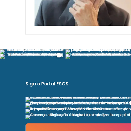
Siga o Portal ESGS