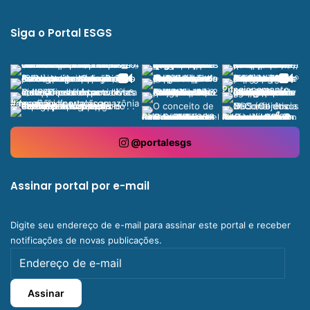
Siga o Portal ESGS
@portalesgs
Assinar portal por e-mail
Digite seu endereço de e-mail para assinar este portal e receber
notificações de novas publicações.
Endereço
de
e-
Assinar
mail