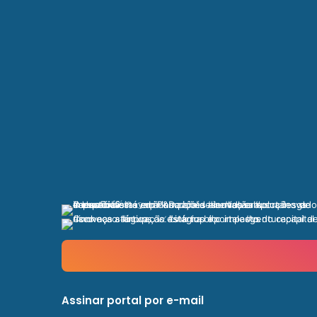
Assinar portal por e-mail