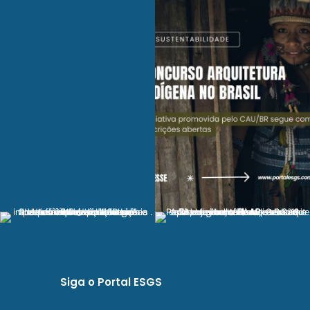
Siga o Portal ESGS