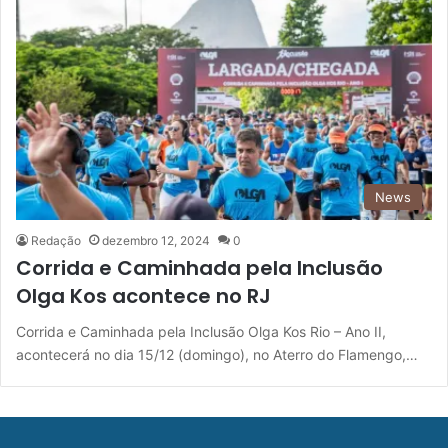
News
Redação
dezembro 12, 2024
0
Corrida e Caminhada pela Inclusão
Olga Kos acontece no RJ
Corrida e Caminhada pela Inclusão Olga Kos Rio – Ano II,
acontecerá no dia 15/12 (domingo), no Aterro do Flamengo,…