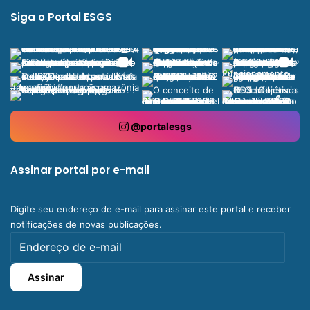
Siga o Portal ESGS
@portalesgs
Assinar portal por e-mail
Digite seu endereço de e-mail para assinar este portal e receber
notificações de novas publicações.
Endereço
de
e-
Assinar
mail