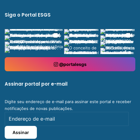
Siga o Portal ESGS
@portalesgs
Assinar portal por e-mail
Digite seu endereço de e-mail para assinar este portal e receber
notificações de novas publicações.
Endereço
de
e-
Assinar
mail