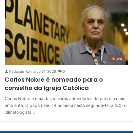
News
Redação
março 31, 2026
0
Carlos Nobre é nomeado para o
conselho da Igreja Católica
Carlos Nobre é uma das maiores autoridades do país em meio
ambiente. O papa Leão 14 nomeou nesta segunda-feira (30) o
climatologista…