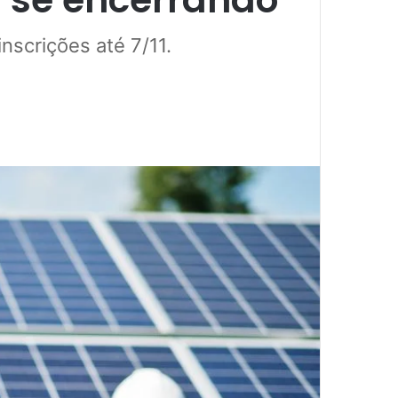
nscrições até 7/11.