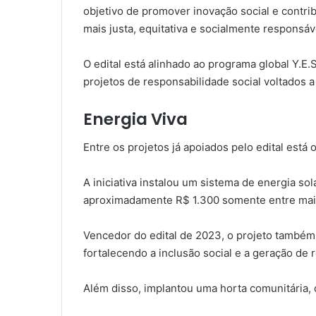
objetivo de promover inovação social e contr
mais justa, equitativa e socialmente responsáv
O edital está alinhado ao programa global Y.
projetos de responsabilidade social voltados 
Energia Viva
Entre os projetos já apoiados pelo edital está
A iniciativa instalou um sistema de energia s
aproximadamente R$ 1.300 somente entre maio
Vencedor do edital de 2023, o projeto també
fortalecendo a inclusão social e a geração de 
Além disso, implantou uma horta comunitária,