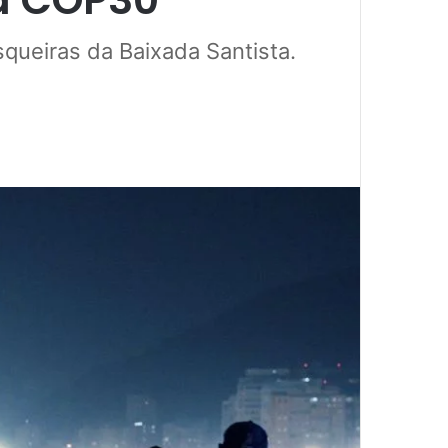
queiras da Baixada Santista.