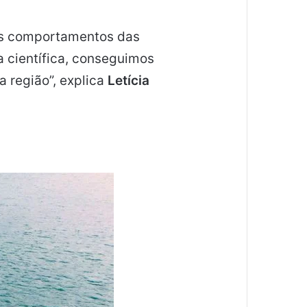
os comportamentos das
 científica, conseguimos
a região”, explica
Letícia