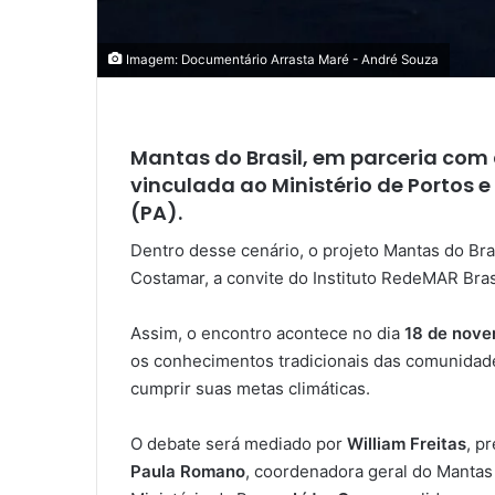
Imagem: Documentário Arrasta Maré - André Souza
Mantas do Brasil, em parceria com 
vinculada ao Ministério de Portos 
(PA).
Dentro desse cenário, o projeto Mantas do Bra
Costamar, a convite do Instituto RedeMAR Bras
Assim, o encontro acontece no dia
18 de nove
os conhecimentos tradicionais das comunidades
cumprir suas metas climáticas.
O debate será mediado por
William Freitas
, p
Paula Romano
, coordenadora geral do Mantas 