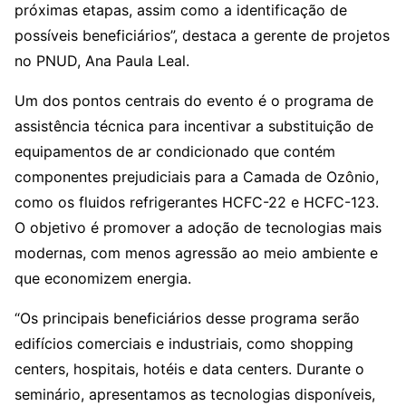
próximas etapas, assim como a identificação de
possíveis beneficiários”, destaca a gerente de projetos
no PNUD, Ana Paula Leal.
Um dos pontos centrais do evento é o programa de
assistência técnica para incentivar a substituição de
equipamentos de ar condicionado que contém
componentes prejudiciais para a Camada de Ozônio,
como os fluidos refrigerantes HCFC-22 e HCFC-123.
O objetivo é promover a adoção de tecnologias mais
modernas, com menos agressão ao meio ambiente e
que economizem energia.
“Os principais beneficiários desse programa serão
edifícios comerciais e industriais, como shopping
centers, hospitais, hotéis e data centers. Durante o
seminário, apresentamos as tecnologias disponíveis,