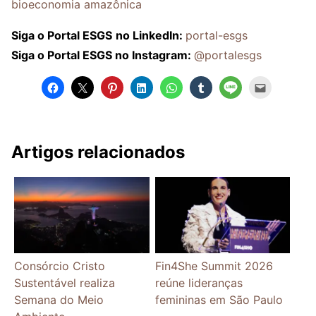
bioeconomia amazônica
Siga o Portal ESGS
no LinkedIn:
portal-esgs
Siga o Portal ESGS no Instagram:
@portalesgs
Artigos relacionados
Consórcio Cristo
Fin4She Summit 2026
Sustentável realiza
reúne lideranças
Semana do Meio
femininas em São Paulo