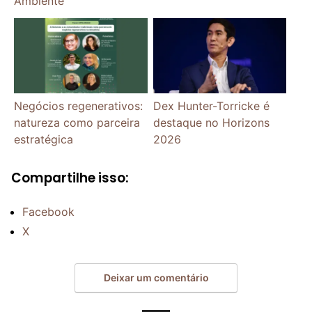
Ambiente
Negócios regenerativos:
Dex Hunter-Torricke é
natureza como parceira
destaque no Horizons
estratégica
2026
Compartilhe isso:
Facebook
X
Deixar um comentário