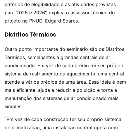
critérios de elegibilidade e as atividades previstas
para 2025 e 2026”, explica o assessor técnico do
projeto no PNUD, Edgard Soares.
Distritos Térmicos
Outro ponto importante do seminário são os Distritos
Térmicos, semelhantes a grandes centrais de ar
condicionado. Em vez de cada prédio ter seu próprio
sistema de resfriamento ou aquecimento, uma central
atende a vários prédios de uma área. Essa ideia é bem
mais eficiente, ajuda a reduzir a poluição e torna a
manutenção dos sistemas de ar condicionado mais
simples.
“Em vez de cada construção ter seu próprio sistema
de climatização, uma instalação central opera com