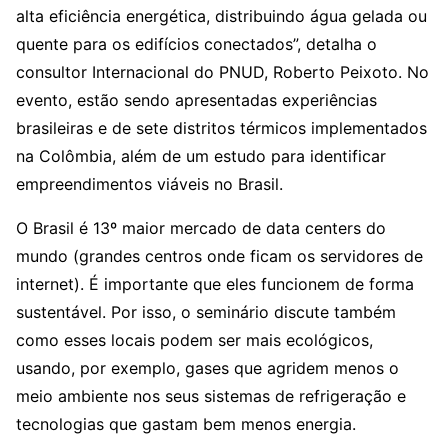
alta eficiência energética, distribuindo água gelada ou
quente para os edifícios conectados”, detalha o
consultor Internacional do PNUD, Roberto Peixoto. No
evento, estão sendo apresentadas experiências
brasileiras e de sete distritos térmicos implementados
na Colômbia, além de um estudo para identificar
empreendimentos viáveis no Brasil.
O Brasil é 13º maior mercado de data centers do
mundo (grandes centros onde ficam os servidores de
internet). É importante que eles funcionem de forma
sustentável. Por isso, o seminário discute também
como esses locais podem ser mais ecológicos,
usando, por exemplo, gases que agridem menos o
meio ambiente nos seus sistemas de refrigeração e
tecnologias que gastam bem menos energia.