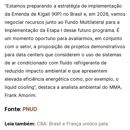
“Estamos preparando a estratégia de implementação
da Emenda de Kigali (KIP) no Brasil e, em 2026, vamos
negociar recursos junto ao Fundo Multilateral para a
Implementação da Etapa I desse futuro programa. É
um momento oportuno para avaliarmos, em conjunto
com o setor, a proposição de projetos demonstrativos
para data centers que considerem o uso de sistemas
de ar condicionado com fluido refrigerante de
reduzido impacto ambiental e que apresentem
elevada eficiência energética como, por exemplo, o
liquid cooling”, destaca a analista ambiental do MMA,
Frank Amorim.
Fonte:
PNUD
Leia também:
CBA: Brasil e França unidos pela