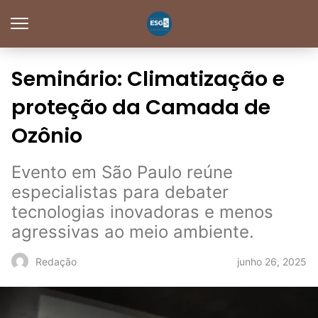
Seminário: Climatização e
proteção da Camada de
Ozônio
Evento em São Paulo reúne
especialistas para debater
tecnologias inovadoras e menos
agressivas ao meio ambiente.
junho 26, 2025
Redação