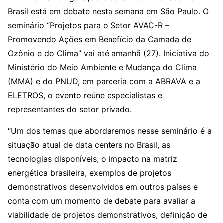
Brasil está em debate nesta semana em São Paulo. O
seminário “Projetos para o Setor AVAC-R –
Promovendo Ações em Benefício da Camada de
Ozônio e do Clima” vai até amanhã (27). Iniciativa do
Ministério do Meio Ambiente e Mudança do Clima
(MMA) e do PNUD, em parceria com a ABRAVA e a
ELETROS, o evento reúne especialistas e
representantes do setor privado.
“Um dos temas que abordaremos nesse seminário é a
situação atual de data centers no Brasil, as
tecnologias disponíveis, o impacto na matriz
energética brasileira, exemplos de projetos
demonstrativos desenvolvidos em outros países e
conta com um momento de debate para avaliar a
viabilidade de projetos demonstrativos, definição de