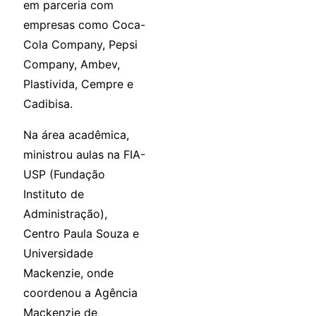
em parceria com
empresas como Coca-
Cola Company, Pepsi
Company, Ambev,
Plastivida, Cempre e
Cadibisa.
Na área acadêmica,
ministrou aulas na FIA-
USP (Fundação
Instituto de
Administração),
Centro Paula Souza e
Universidade
Mackenzie, onde
coordenou a Agência
Mackenzie de