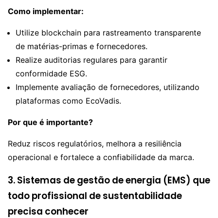
Como implementar:
Utilize blockchain para rastreamento transparente
de matérias-primas e fornecedores.
Realize auditorias regulares para garantir
conformidade ESG.
Implemente avaliação de fornecedores, utilizando
plataformas como EcoVadis.
Por que é importante?
Reduz riscos regulatórios, melhora a resiliência
operacional e fortalece a confiabilidade da marca.
3. Sistemas de gestão de energia (EMS) que
todo profissional de sustentabilidade
precisa conhecer