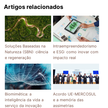
Artigos relacionados
Soluções Baseadas na
Intraempreendedorismo
Natureza (SBN): ciência
e ESG: como inovar com
e regeneração
impacto real
Biomimética: a
Acordo UE-MERCOSUL
inteligência da vida a
e a memória das
serviço da inovação
assimetrias