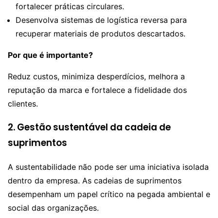
fortalecer práticas circulares.
Desenvolva sistemas de logística reversa para
recuperar materiais de produtos descartados.
Por que é importante?
Reduz custos, minimiza desperdícios, melhora a
reputação da marca e fortalece a fidelidade dos
clientes.
2. Gestão sustentável da cadeia de
suprimentos
A sustentabilidade não pode ser uma iniciativa isolada
dentro da empresa. As cadeias de suprimentos
desempenham um papel crítico na pegada ambiental e
social das organizações.