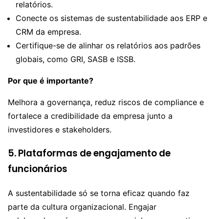
relatórios.
Conecte os sistemas de sustentabilidade aos ERP e
CRM da empresa.
Certifique-se de alinhar os relatórios aos padrões
globais, como GRI, SASB e ISSB.
Por que é importante?
Melhora a governança, reduz riscos de compliance e
fortalece a credibilidade da empresa junto a
investidores e stakeholders.
5. Plataformas de engajamento de
funcionários
A sustentabilidade só se torna eficaz quando faz
parte da cultura organizacional. Engajar