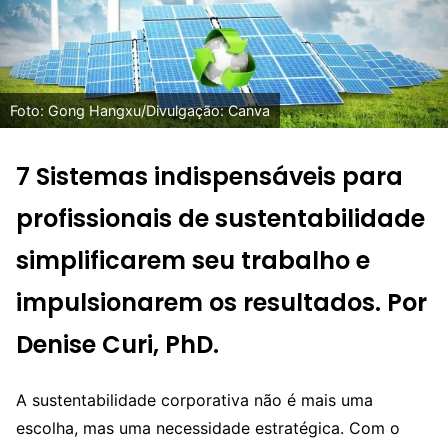
Foto: Gong Hangxu/Divulgação: Canva
7 Sistemas indispensáveis para
profissionais de sustentabilidade
simplificarem seu trabalho e
impulsionarem os resultados
.
Por
Denise Curi, PhD
.
A sustentabilidade corporativa não é mais uma
escolha, mas uma necessidade estratégica. Com o