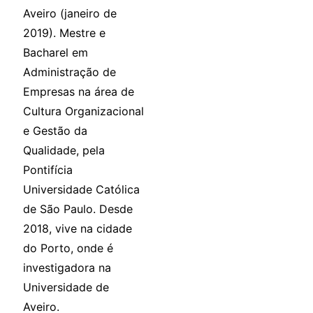
Aveiro (janeiro de
2019). Mestre e
Bacharel em
Administração de
Empresas na área de
Cultura Organizacional
e Gestão da
Qualidade, pela
Pontifícia
Universidade Católica
de São Paulo. Desde
2018, vive na cidade
do Porto, onde é
investigadora na
Universidade de
Aveiro.