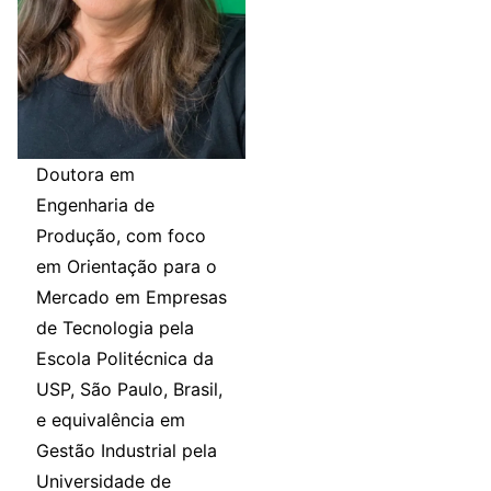
Doutora em
Engenharia de
Produção, com foco
em Orientação para o
Mercado em Empresas
de Tecnologia pela
Escola Politécnica da
USP, São Paulo, Brasil,
e equivalência em
Gestão Industrial pela
Universidade de