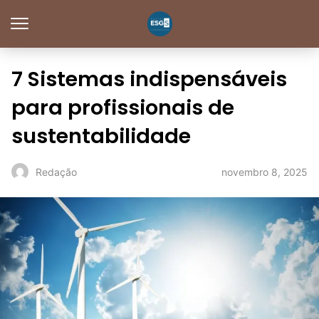
7 Sistemas indispensáveis
para profissionais de
sustentabilidade
novembro 8, 2025
Redação