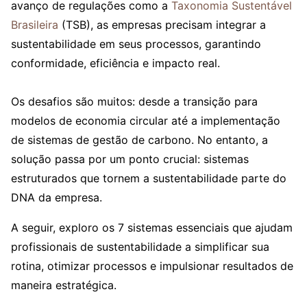
avanço de regulações como a
Taxonomia Sustentável
Brasileira
(TSB), as empresas precisam integrar a
sustentabilidade em seus processos, garantindo
conformidade, eficiência e impacto real.
Os desafios são muitos: desde a transição para
modelos de economia circular até a implementação
de sistemas de gestão de carbono. No entanto, a
solução passa por um ponto crucial: sistemas
estruturados que tornem a sustentabilidade parte do
DNA da empresa.
A seguir, exploro os 7 sistemas essenciais que ajudam
profissionais de sustentabilidade a simplificar sua
rotina, otimizar processos e impulsionar resultados de
maneira estratégica.