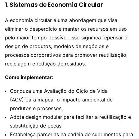
1. Sistemas de Economia Circular
A economia circular é uma abordagem que visa
eliminar o desperdício e manter os recursos em uso
pelo maior tempo possível. Isso significa repensar o
design de produtos, modelos de negócios e
processos corporativos para promover reutilização,
reciclagem e redução de resíduos.
Como implementar:
Conduza uma Avaliação do Ciclo de Vida
(ACV) para mapear o impacto ambiental de
produtos e processos.
Adote design modular para facilitar a reutilização e
substituição de peças.
Estabeleça parcerias na cadeia de suprimentos para