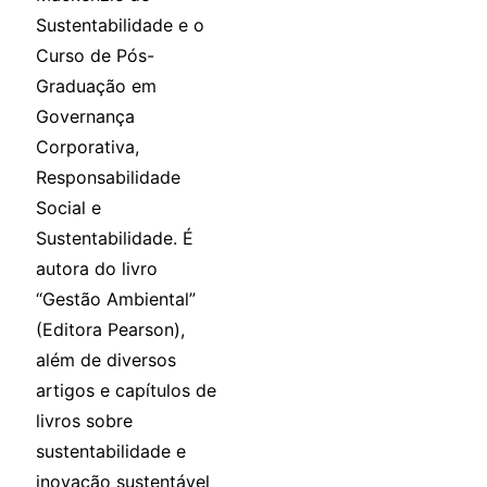
Sustentabilidade e o
Curso de Pós-
Graduação em
Governança
Corporativa,
Responsabilidade
Social e
Sustentabilidade. É
autora do livro
“Gestão Ambiental”
(Editora Pearson),
além de diversos
artigos e capítulos de
livros sobre
sustentabilidade e
inovação sustentável