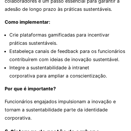
colaboradores é um passo essencial para garantir a
adesão de longo prazo às práticas sustentáveis.
Como implementar:
Crie plataformas gamificadas para incentivar
práticas sustentáveis.
Estabeleça canais de feedback para os funcionários
contribuírem com ideias de inovação sustentável.
Integre a sustentabilidade à intranet
corporativa para ampliar a conscientização.
Por que é importante?
Funcionários engajados impulsionam a inovação e
tornam a sustentabilidade parte da identidade
corporativa.