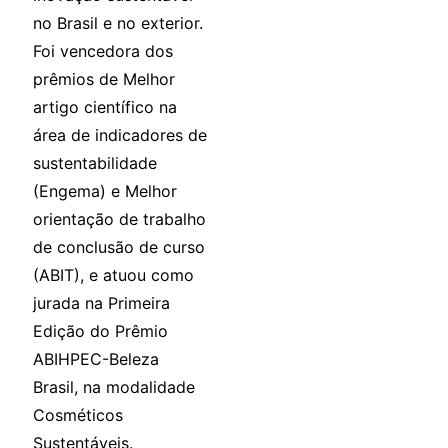
no Brasil e no exterior.
Foi vencedora dos
prêmios de Melhor
artigo científico na
área de indicadores de
sustentabilidade
(Engema) e Melhor
orientação de trabalho
de conclusão de curso
(ABIT), e atuou como
jurada na Primeira
Edição do Prêmio
ABIHPEC-Beleza
Brasil, na modalidade
Cosméticos
Sustentáveis.