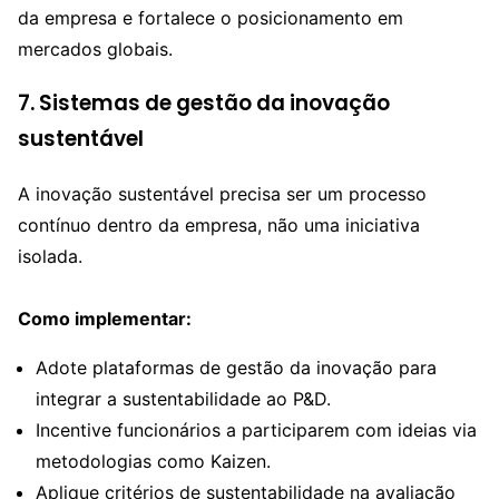
da empresa e fortalece o posicionamento em
mercados globais.
7. Sistemas de gestão da inovação
sustentável
A inovação sustentável precisa ser um processo
contínuo dentro da empresa, não uma iniciativa
isolada.
Como implementar:
Adote plataformas de gestão da inovação para
integrar a sustentabilidade ao P&D.
Incentive funcionários a participarem com ideias via
metodologias como Kaizen.
Aplique critérios de sustentabilidade na avaliação