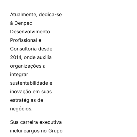
Atualmente, dedica-se
à Denpec
Desenvolvimento
Profissional e
Consultoria desde
2014, onde auxilia
organizações a
integrar
sustentabilidade e
inovação em suas
estratégias de
negócios.
Sua carreira executiva
inclui cargos no Grupo