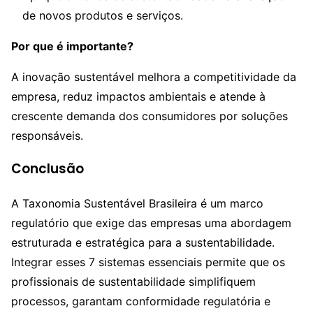
de novos produtos e serviços.
Por que é importante?
A inovação sustentável melhora a competitividade da
empresa, reduz impactos ambientais e atende à
crescente demanda dos consumidores por soluções
responsáveis.
Conclusão
A Taxonomia Sustentável Brasileira é um marco
regulatório que exige das empresas uma abordagem
estruturada e estratégica para a sustentabilidade.
Integrar esses 7 sistemas essenciais permite que os
profissionais de sustentabilidade simplifiquem
processos, garantam conformidade regulatória e