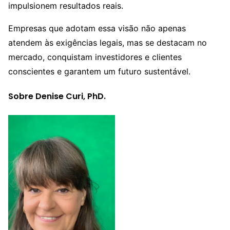
impulsionem resultados reais.
Empresas que adotam essa visão não apenas
atendem às exigências legais, mas se destacam no
mercado, conquistam investidores e clientes
conscientes e garantem um futuro sustentável.
Sobre Denise Curi, PhD.