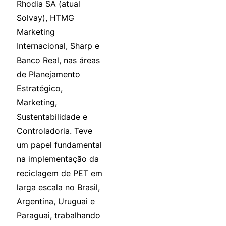
Rhodia SA (atual
Solvay), HTMG
Marketing
Internacional, Sharp e
Banco Real, nas áreas
de Planejamento
Estratégico,
Marketing,
Sustentabilidade e
Controladoria. Teve
um papel fundamental
na implementação da
reciclagem de PET em
larga escala no Brasil,
Argentina, Uruguai e
Paraguai, trabalhando