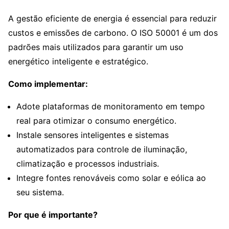
A gestão eficiente de energia é essencial para reduzir
custos e emissões de carbono. O ISO 50001 é um dos
padrões mais utilizados para garantir um uso
energético inteligente e estratégico.
Como implementar:
Adote plataformas de monitoramento em tempo
real para otimizar o consumo energético.
Instale sensores inteligentes e sistemas
automatizados para controle de iluminação,
climatização e processos industriais.
Integre fontes renováveis como solar e eólica ao
seu sistema.
Por que é importante?