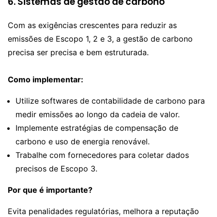
6. Sistemas de gestão de carbono
Com as exigências crescentes para reduzir as
emissões de Escopo 1, 2 e 3, a gestão de carbono
precisa ser precisa e bem estruturada.
Como implementar:
Utilize softwares de contabilidade de carbono para
medir emissões ao longo da cadeia de valor.
Implemente estratégias de compensação de
carbono e uso de energia renovável.
Trabalhe com fornecedores para coletar dados
precisos de Escopo 3.
Por que é importante?
Evita penalidades regulatórias, melhora a reputação