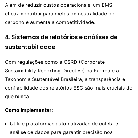
Além de reduzir custos operacionais, um EMS
eficaz contribui para metas de neutralidade de
carbono e aumenta a competitividade.
4. Sistemas de relatórios e análises de
sustentabilidade
Com regulações como a CSRD (Corporate
Sustainability Reporting Directive) na Europa e a
Taxonomia Sustentável Brasileira, a transparência e
confiabilidade dos relatórios ESG são mais cruciais do
que nunca.
Como implementar:
Utilize plataformas automatizadas de coleta e
análise de dados para garantir precisão nos