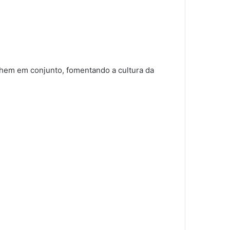
alhem em conjunto, fomentando a cultura da